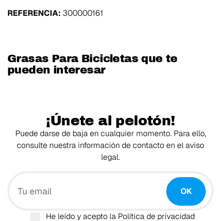
REFERENCIA:
300000161
Grasas Para Bicicletas que te
pueden interesar
¡Únete al pelotón!
Puede darse de baja en cualquier momento. Para ello,
consulte nuestra información de contacto en el aviso
legal.
Tu email
OK
He leído y acepto la
Política de privacidad