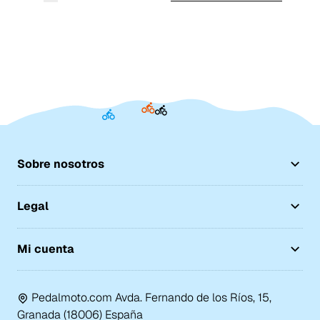
Sobre nosotros
Legal
Mi cuenta
Pedalmoto.com Avda. Fernando de los Ríos, 15,
Granada (18006) España