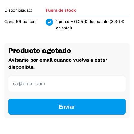
Disponibilidad:
Fuera de stock
Gana 66 puntos:
1 punto = 0,05 € descuento (3,30 €
en total)
Producto agotado
Avísame por email cuando vuelva a estar
disponible.
Enviar