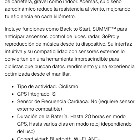
de carretera, gravel como indoor. Además, su diseño
aerodinámico reduce la resistencia al viento, mejorando
tu eficiencia en cada kilómetro.
Incluye funciones como Back to Start, SUMMIT™ para
anticipar ascensos, control de luces, radar, GoPro y
reproducción de música desde tu dispositivo. Su interfaz
intuitiva y su compatibilidad con sensores externos lo
convierten en una herramienta imprescindible para
ciclistas que buscan datos, rendimiento y una experiencia
optimizada desde el manillar.
Tipo de actividad: Ciclismo
GPS Integrado: Sí
Sensor de Frecuencia Cardíaca: No (requiere sensor
externo compatible)
Duración de la Batería: Hasta 20 horas en modo
GPS, Hasta varios días en modo reloj (dependiendo
del uso)
Conectividad: Bluetooth, Wi-Fi, ANT+