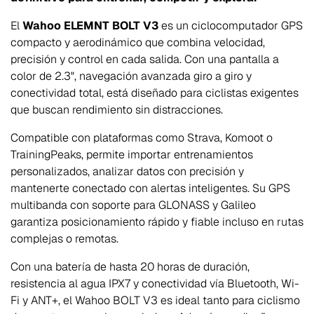
El
Wahoo ELEMNT BOLT V3
es un ciclocomputador GPS
compacto y aerodinámico que combina velocidad,
precisión y control en cada salida. Con una pantalla a
color de 2.3", navegación avanzada giro a giro y
conectividad total, está diseñado para ciclistas exigentes
que buscan rendimiento sin distracciones.
Compatible con plataformas como Strava, Komoot o
TrainingPeaks, permite importar entrenamientos
personalizados, analizar datos con precisión y
mantenerte conectado con alertas inteligentes. Su GPS
multibanda con soporte para GLONASS y Galileo
garantiza posicionamiento rápido y fiable incluso en rutas
complejas o remotas.
Con una batería de hasta 20 horas de duración,
resistencia al agua IPX7 y conectividad vía Bluetooth, Wi-
Fi y ANT+, el Wahoo BOLT V3 es ideal tanto para ciclismo