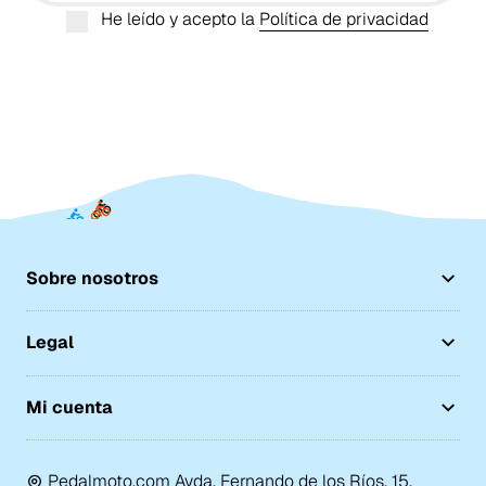
He leído y acepto la
Política de privacidad
Sobre nosotros
Legal
Mi cuenta
Pedalmoto.com Avda. Fernando de los Ríos, 15,