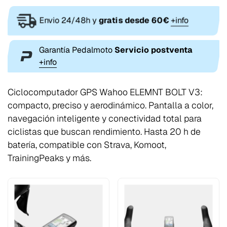
Envio 24/48h y
gratis desde 60€
+info
Garantía Pedalmoto
Servicio postventa
+info
Ciclocomputador GPS Wahoo ELEMNT BOLT V3:
compacto, preciso y aerodinámico. Pantalla a color,
navegación inteligente y conectividad total para
ciclistas que buscan rendimiento. Hasta 20 h de
batería, compatible con Strava, Komoot,
TrainingPeaks y más.