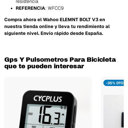
resistencia
REFERENCIA
: WFCC9
Compra ahora el Wahoo ELEMNT BOLT V3 en
nuestra tienda online y lleva tu rendimiento al
siguiente nivel. Envío rápido desde España.
Gps Y Pulsometros Para Bicicleta
que te pueden interesar
-35% DTO