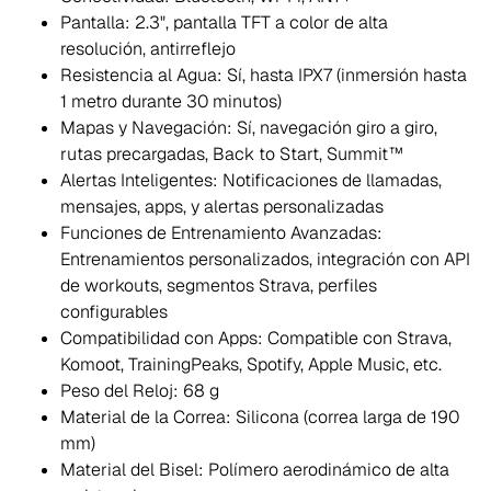
Pantalla: 2.3", pantalla TFT a color de alta
resolución, antirreflejo
Resistencia al Agua: Sí, hasta IPX7 (inmersión hasta
1 metro durante 30 minutos)
Mapas y Navegación: Sí, navegación giro a giro,
rutas precargadas, Back to Start, Summit™
Alertas Inteligentes: Notificaciones de llamadas,
mensajes, apps, y alertas personalizadas
Funciones de Entrenamiento Avanzadas:
Entrenamientos personalizados, integración con API
de workouts, segmentos Strava, perfiles
configurables
Compatibilidad con Apps: Compatible con Strava,
Komoot, TrainingPeaks, Spotify, Apple Music, etc.
Peso del Reloj: 68 g
Material de la Correa: Silicona (correa larga de 190
mm)
Material del Bisel: Polímero aerodinámico de alta