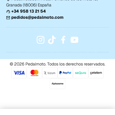
Granada (18006) España
+34 958 13 21 54
pedidos@pedalmoto.com
© 2026 Pedalmoto. Todos los derechos reservados.