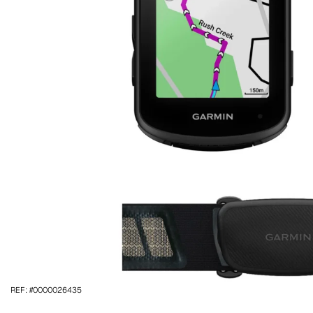
REF: #0000026435