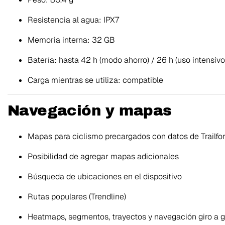
Resistencia al agua: IPX7
Memoria interna: 32 GB
Batería: hasta 42 h (modo ahorro) / 26 h (uso intensivo
Carga mientras se utiliza: compatible
Navegación y mapas
Mapas para ciclismo precargados con datos de Trailfo
Posibilidad de agregar mapas adicionales
Búsqueda de ubicaciones en el dispositivo
Rutas populares (Trendline)
Heatmaps, segmentos, trayectos y navegación giro a g