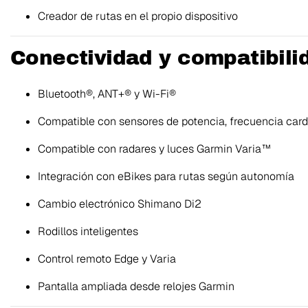
Creador de rutas en el propio dispositivo
Conectividad y compatibili
Bluetooth®, ANT+® y Wi-Fi®
Compatible con sensores de potencia, frecuencia card
Compatible con radares y luces Garmin Varia™
Integración con eBikes para rutas según autonomía
Cambio electrónico Shimano Di2
Rodillos inteligentes
Control remoto Edge y Varia
Pantalla ampliada desde relojes Garmin