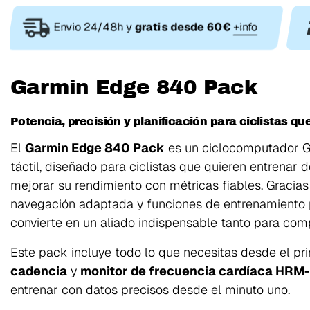
Envio 24/48h y
gratis desde 60€
+info
Garmin Edge 840 Pack
Potencia, precisión y planificación para ciclistas q
El
Garmin Edge 840 Pack
es un ciclocomputador G
táctil, diseñado para ciclistas que quieren entrenar 
mejorar su rendimiento con métricas fiables. Gracias
navegación adaptada y funciones de entrenamiento p
convierte en un aliado indispensable tanto para com
Este pack incluye todo lo que necesitas desde el pr
cadencia
y
monitor de frecuencia cardíaca HRM
entrenar con datos precisos desde el minuto uno.