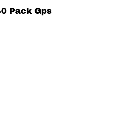
40 Pack Gps