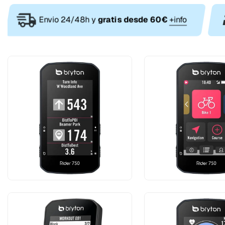
Envio 24/48h y
gratis desde 60€
+info