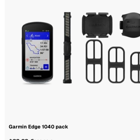
Garmin Edge 1040 pack