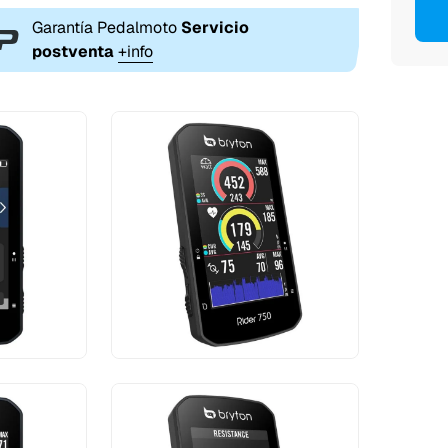
Garantía Pedalmoto
Servicio
postventa
+info