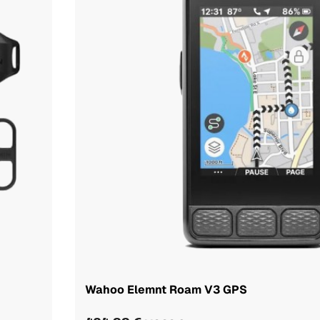
Wahoo Elemnt Roam V3 GPS