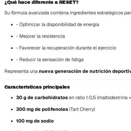
¿Qué hace diferente a RESET?
Su fórmula avanzada combina ingredientes estratégicos par
- Optimizar la disponibilidad de energía
- Mejorar la resistencia
- Favorecer la recuperación durante el ejercicio
- Reducir la sensación de fatiga
Representa una
nueva generación de nutrición deporti
Características principales
30 g de carbohidratos
en ratio 1:0,5 (maltodextrina 
300 mg de polifenoles
(Tart Cherry)
100 mg de sodio