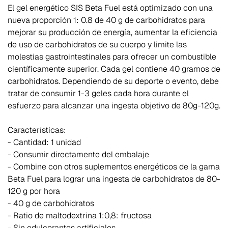
El gel energético SIS Beta Fuel está optimizado con una
nueva proporción 1: 0.8 de 40 g de carbohidratos para
mejorar su producción de energía, aumentar la eficiencia
de uso de carbohidratos de su cuerpo y limite las
molestias gastrointestinales para ofrecer un combustible
científicamente superior. Cada gel contiene 40 gramos de
carbohidratos. Dependiendo de su deporte o evento, debe
tratar de consumir 1-3 geles cada hora durante el
esfuerzo para alcanzar una ingesta objetivo de 80g-120g.
Características:
- Cantidad: 1 unidad
- Consumir directamente del embalaje
- Combine con otros suplementos energéticos de la gama
Beta Fuel para lograr una ingesta de carbohidratos de 80-
120 g por hora
- 40 g de carbohidratos
- Ratio de maltodextrina 1:0,8: fructosa
- Sin edulcorantes artificiales