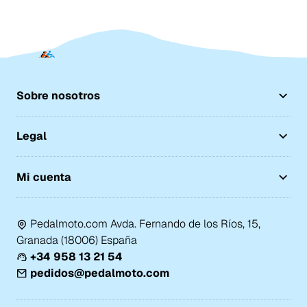
Sobre nosotros
Legal
Mi cuenta
Pedalmoto.com Avda. Fernando de los Ríos, 15,
Granada (18006) España
+34 958 13 21 54
pedidos@pedalmoto.com