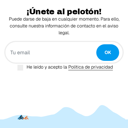
¡Únete al pelotón!
Puede darse de baja en cualquier momento. Para ello,
consulte nuestra información de contacto en el aviso
legal.
Tu email
OK
He leído y acepto la
Política de privacidad