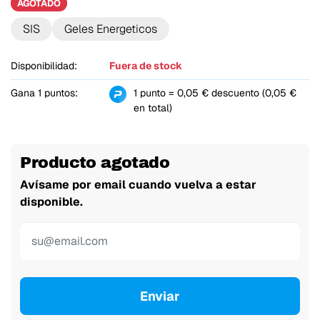
AGOTADO
SIS
Geles Energeticos
Disponibilidad:
Fuera de stock
Gana 1 puntos:
1 punto = 0,05 € descuento (0,05 €
en total)
Producto agotado
Avísame por email cuando vuelva a estar
disponible.
Enviar