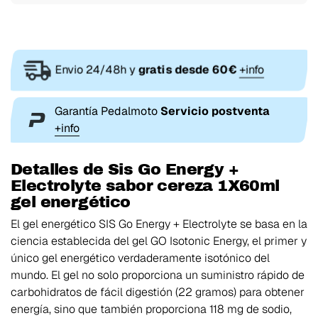
Envio 24/48h y
gratis desde 60€
+info
Garantía Pedalmoto
Servicio postventa
+info
Detalles de Sis Go Energy +
Electrolyte sabor cereza 1X60ml
gel energético
El gel energético SIS Go Energy + Electrolyte se basa en la
ciencia establecida del gel GO Isotonic Energy, el primer y
único gel energético verdaderamente isotónico del
mundo. El gel no solo proporciona un suministro rápido de
carbohidratos de fácil digestión (22 gramos) para obtener
energía, sino que también proporciona 118 mg de sodio,