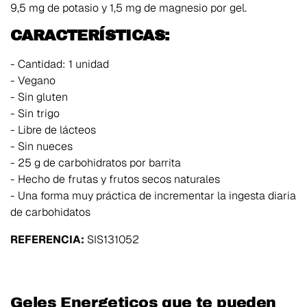
9,5 mg de potasio y 1,5 mg de magnesio por gel.
CARACTERÍSTICAS:
- Cantidad: 1 unidad
- Vegano
- Sin gluten
- Sin trigo
- Libre de lácteos
- Sin nueces
- 25 g de carbohidratos por barrita
- Hecho de frutas y frutos secos naturales
- Una forma muy práctica de incrementar la ingesta diaria
de carbohidatos
REFERENCIA:
SIS131052
Geles Energeticos que te pueden