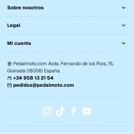
Sobre nosotros
Legal
Mi cuenta
Pedalmoto.com Avda. Fernando de los Ríos, 15,
Granada (18006) España
+34 958 13 21 54
pedidos@pedalmoto.com