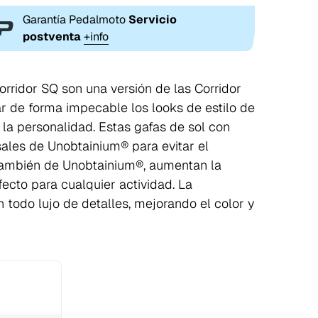
Garantía Pedalmoto
Servicio
postventa
+info
orridor SQ son una versión de las Corridor
r de forma impecable los looks de estilo de
 la personalidad. Estas gafas de sol con
ales de Unobtainium® para evitar el
 también de Unobtainium®, aumentan la
fecto para cualquier actividad. La
 todo lujo de detalles, mejorando el color y