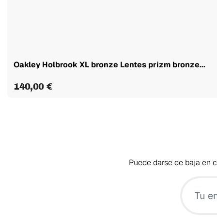
Oakley Holbrook XL bronze Lentes prizm bronze...
140,00 €
Puede darse de baja en cu