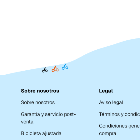
Sobre nosotros
Legal
Sobre nosotros
Aviso legal
Garantía y servicio post-
Términos y condi
venta
Condiciones gene
Bicicleta ajustada
compra