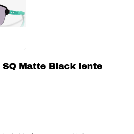
r SQ Matte Black lente