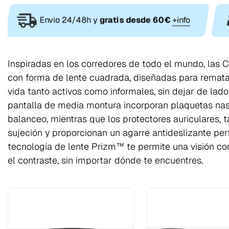
Envio 24/48h y
gratis desde 60€
+info
Inspiradas en los corredores de todo el mundo, las C
con forma de lente cuadrada, diseñadas para remata
vida tanto activos como informales, sin dejar de lado
pantalla de media montura incorporan plaquetas nas
balanceo, mientras que los protectores auriculares,
sujeción y proporcionan un agarre antideslizante per
tecnología de lente Prizm™ te permite una visión con
el contraste, sin importar dónde te encuentres.