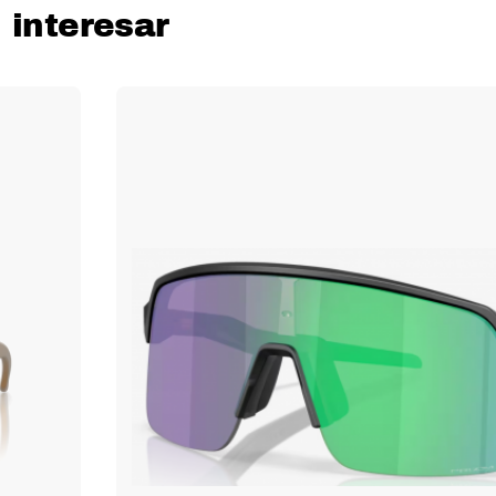
 interesar