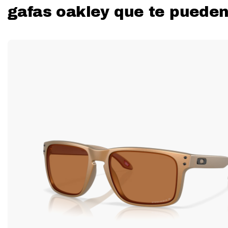
gafas oakley que te pueden