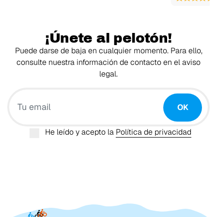
¡Únete al pelotón!
Puede darse de baja en cualquier momento. Para ello,
consulte nuestra información de contacto en el aviso
legal.
Tu email
OK
He leído y acepto la
Política de privacidad