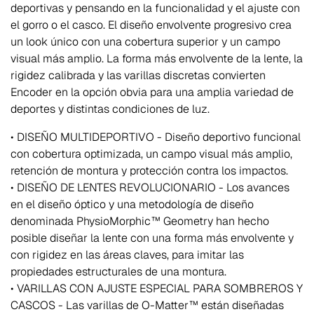
deportivas y pensando en la funcionalidad y el ajuste con
el gorro o el casco. El diseño envolvente progresivo crea
un look único con una cobertura superior y un campo
visual más amplio. La forma más envolvente de la lente, la
rigidez calibrada y las varillas discretas convierten
Encoder en la opción obvia para una amplia variedad de
deportes y distintas condiciones de luz.
• DISEÑO MULTIDEPORTIVO - Diseño deportivo funcional
con cobertura optimizada, un campo visual más amplio,
retención de montura y protección contra los impactos.
• DISEÑO DE LENTES REVOLUCIONARIO - Los avances
en el diseño óptico y una metodología de diseño
denominada PhysioMorphic™ Geometry han hecho
posible diseñar la lente con una forma más envolvente y
con rigidez en las áreas claves, para imitar las
propiedades estructurales de una montura.
• VARILLAS CON AJUSTE ESPECIAL PARA SOMBREROS Y
CASCOS - Las varillas de O-Matter™ están diseñadas