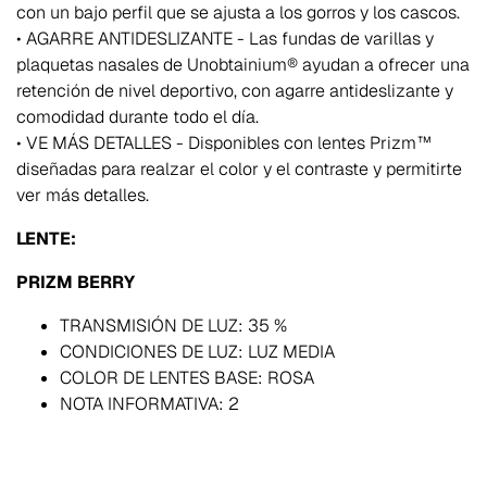
con un bajo perfil que se ajusta a los gorros y los cascos.
• AGARRE ANTIDESLIZANTE - Las fundas de varillas y
plaquetas nasales de Unobtainium® ayudan a ofrecer una
retención de nivel deportivo, con agarre antideslizante y
comodidad durante todo el día.
• VE MÁS DETALLES - Disponibles con lentes Prizm™
diseñadas para realzar el color y el contraste y permitirte
ver más detalles.
LENTE:
PRIZM BERRY
TRANSMISIÓN DE LUZ: 35 %
CONDICIONES DE LUZ: LUZ MEDIA
COLOR DE LENTES BASE: ROSA
NOTA INFORMATIVA: 2