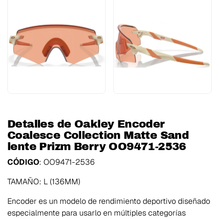
Detalles de Oakley Encoder
Coalesce Collection Matte Sand
lente Prizm Berry OO9471-2536
CÓDIGO
: OO9471-2536
TAMAÑO: L (136MM)
Encoder es un modelo de rendimiento deportivo diseñado
especialmente para usarlo en múltiples categorías