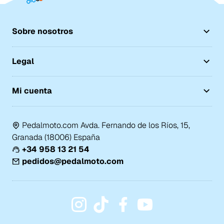
Sobre nosotros
Legal
Mi cuenta
Pedalmoto.com Avda. Fernando de los Ríos, 15,
Granada (18006) España
+34 958 13 21 54
pedidos@pedalmoto.com