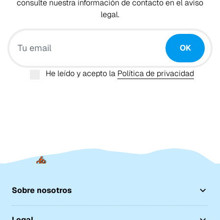
consulte nuestra información de contacto en el aviso
legal.
Tu email
OK
He leído y acepto la
Política de privacidad
Sobre nosotros
Legal