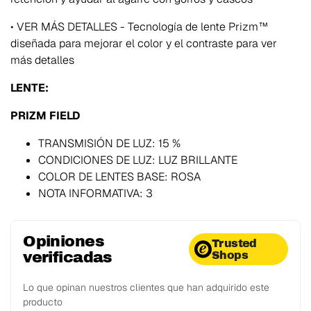
• VER MÁS DETALLES - Tecnología de lente Prizm™
diseñada para mejorar el color y el contraste para ver
más detalles
LENTE:
PRIZM FIELD
TRANSMISIÓN DE LUZ: 15 %
CONDICIONES DE LUZ: LUZ BRILLANTE
COLOR DE LENTES BASE: ROSA
NOTA INFORMATIVA: 3
Opiniones
Trusted
verificadas
Shops
Lo que opinan nuestros clientes que han adquirido este
producto