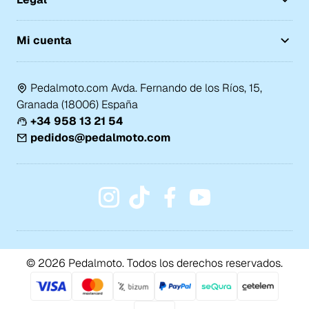
Mi cuenta
Pedalmoto.com Avda. Fernando de los Ríos, 15,
Granada (18006) España
+34 958 13 21 54
pedidos@pedalmoto.com
© 2026 Pedalmoto. Todos los derechos reservados.