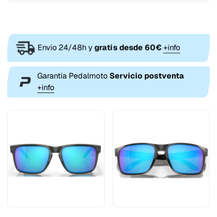
Envio 24/48h y
gratis desde 60€
+info
Garantía Pedalmoto
Servicio postventa
+info