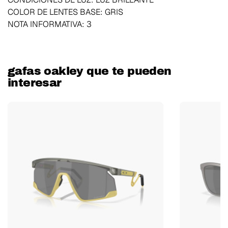
COLOR DE LENTES BASE: GRIS
NOTA INFORMATIVA: 3
gafas oakley que te pueden
interesar