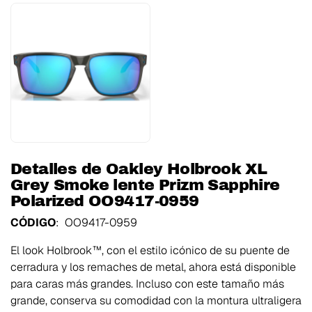
Detalles de Oakley Holbrook XL
Grey Smoke lente Prizm Sapphire
Polarized OO9417-0959
CÓDIGO
: OO9417-0959
El look Holbrook™, con el estilo icónico de su puente de
cerradura y los remaches de metal, ahora está disponible
para caras más grandes. Incluso con este tamaño más
grande, conserva su comodidad con la montura ultraligera