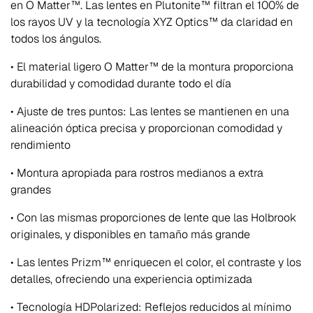
en O Matter™. Las lentes en Plutonite™ filtran el 100% de
los rayos UV y la tecnología XYZ Optics™ da claridad en
todos los ángulos.
• El material ligero O Matter™ de la montura proporciona
durabilidad y comodidad durante todo el día
• Ajuste de tres puntos: Las lentes se mantienen en una
alineación óptica precisa y proporcionan comodidad y
rendimiento
• Montura apropiada para rostros medianos a extra
grandes
• Con las mismas proporciones de lente que las Holbrook
originales, y disponibles en tamaño más grande
• Las lentes Prizm™ enriquecen el color, el contraste y los
detalles, ofreciendo una experiencia optimizada
• Tecnología HDPolarized: Reflejos reducidos al mínimo