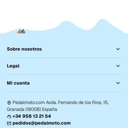
Sobre nosotros
Legal
Mi cuenta
Pedalmoto.com Avda. Fernando de los Ríos, 15,
Granada (18006) España
+34 958 13 21 54
pedidos@pedalmoto.com