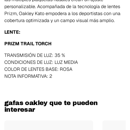
personalizable. Acompañada de la tecnología de lentes
Prizm, Oakley Kato empodera a los deportistas con una
cobertura optimizada y un campo visual más amplio.
LENTE:
PRIZM TRAIL TORCH
TRANSMISIÓN DE LUZ: 35 %
CONDICIONES DE LUZ: LUZ MEDIA
COLOR DE LENTES BASE: ROSA
NOTA INFORMATIVA: 2
gafas oakley que te pueden
interesar