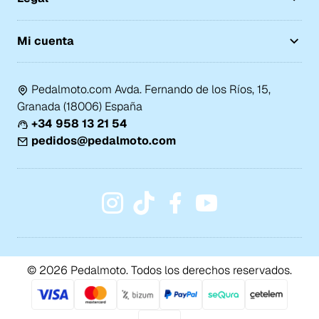
Mi cuenta
Pedalmoto.com Avda. Fernando de los Ríos, 15,
Granada (18006) España
+34 958 13 21 54
pedidos@pedalmoto.com
© 2026 Pedalmoto. Todos los derechos reservados.