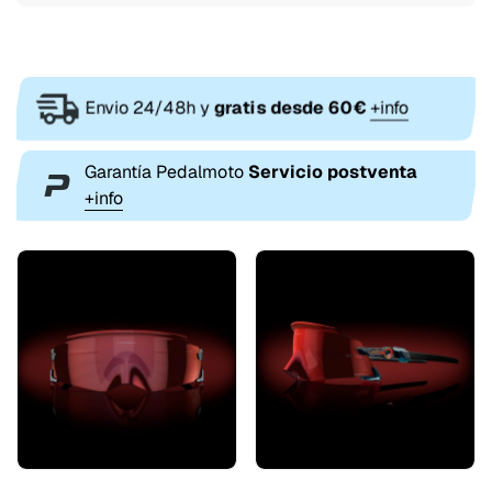
Envio 24/48h y
gratis desde 60€
+info
Garantía Pedalmoto
Servicio postventa
+info