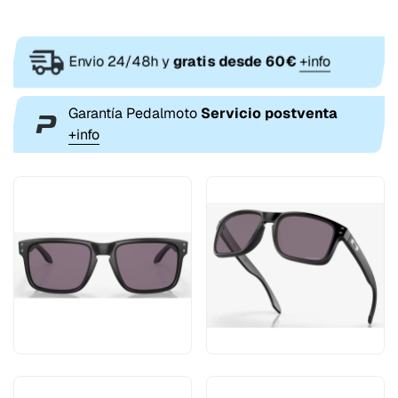
Envio 24/48h y
gratis desde 60€
+info
Garantía Pedalmoto
Servicio postventa
+info