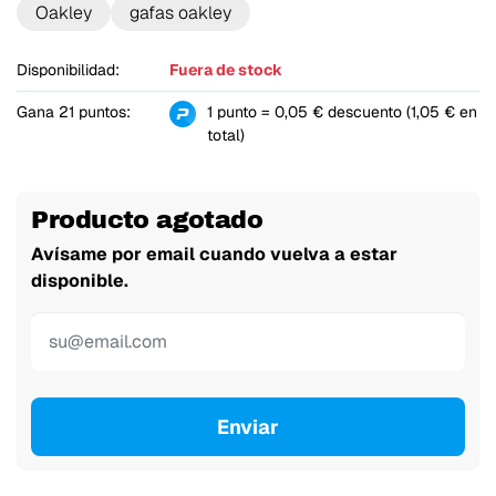
Oakley
gafas oakley
Disponibilidad:
Fuera de stock
Gana 21 puntos:
1 punto = 0,05 € descuento (1,05 € en
total)
Producto agotado
Avísame por email cuando vuelva a estar
disponible.
Enviar