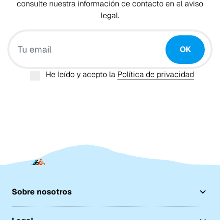
consulte nuestra información de contacto en el aviso
legal.
Tu email
OK
He leído y acepto la
Política de privacidad
Sobre nosotros