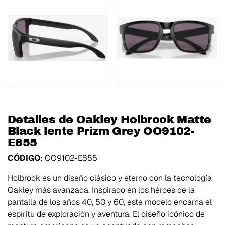
Detalles de Oakley Holbrook Matte
Black lente Prizm Grey OO9102-
E855
CÓDIGO
: OO9102-E855
Holbrook es un diseño clásico y eterno con la tecnología
Oakley más avanzada. Inspirado en los héroes de la
pantalla de los años 40, 50 y 60, este modelo encarna el
espíritu de exploración y aventura. El diseño icónico de