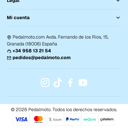
Legal
Mi cuenta
Pedalmoto.com Avda. Fernando de los Ríos, 15,
Granada (18006) España
+34 958 13 21 54
pedidos@pedalmoto.com
© 2026 Pedalmoto. Todos los derechos reservados.