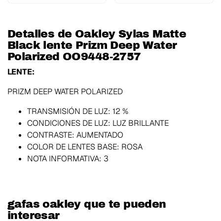
Detalles de Oakley Sylas Matte
Black lente Prizm Deep Water
Polarized OO9448-2757
LENTE:
PRIZM DEEP WATER POLARIZED
TRANSMISIÓN DE LUZ:
12 %
CONDICIONES DE LUZ:
LUZ BRILLANTE
CONTRASTE:
AUMENTADO
COLOR DE LENTES BASE:
ROSA
NOTA INFORMATIVA:
3
gafas oakley que te pueden
interesar