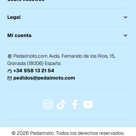
Legal
Mi cuenta
Pedalmoto.com Avda. Fernando de los Ríos, 15,
Granada (18006) España
+34 958 13 21 54
pedidos@pedalmoto.com
© 2026 Pedalmoto. Todos los derechos reservados.