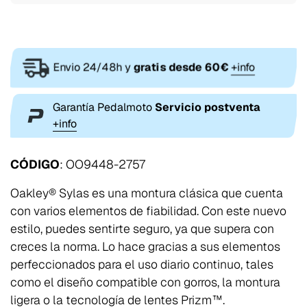
Envio 24/48h y
gratis desde 60€
+info
Garantía Pedalmoto
Servicio postventa
+info
CÓDIGO
: OO9448-2757
Oakley® Sylas es una montura clásica que cuenta
con varios elementos de fiabilidad. Con este nuevo
estilo, puedes sentirte seguro, ya que supera con
creces la norma. Lo hace gracias a sus elementos
perfeccionados para el uso diario continuo, tales
como el diseño compatible con gorros, la montura
ligera o la tecnología de lentes Prizm™.