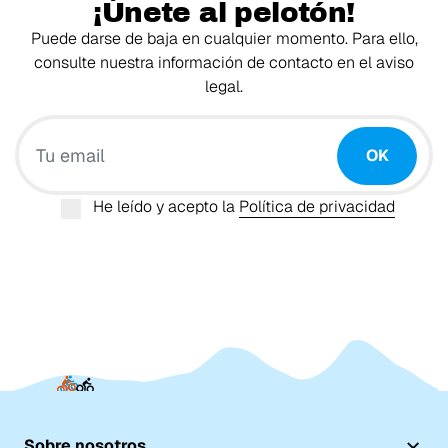
¡Únete al pelotón!
Puede darse de baja en cualquier momento. Para ello,
consulte nuestra información de contacto en el aviso
legal.
Tu email
OK
He leído y acepto la
Política de privacidad
Sobre nosotros