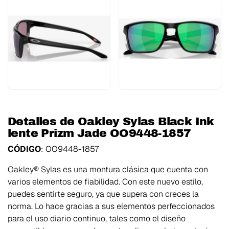
Detalles de Oakley Sylas Black Ink
lente Prizm Jade OO9448-1857
CÓDIGO
: OO9448-1857
Oakley® Sylas es una montura clásica que cuenta con
varios elementos de fiabilidad. Con este nuevo estilo,
puedes sentirte seguro, ya que supera con creces la
norma. Lo hace gracias a sus elementos perfeccionados
para el uso diario continuo, tales como el diseño