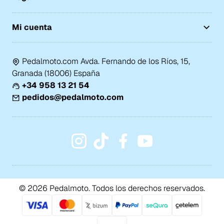
Mi cuenta
Pedalmoto.com Avda. Fernando de los Ríos, 15,
Granada (18006) España
+34 958 13 21 54
pedidos@pedalmoto.com
© 2026 Pedalmoto. Todos los derechos reservados.