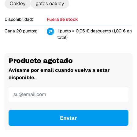
Oakley
gafas oakley
Disponibilidad:
Fuera de stock
Gana 20 puntos:
1 punto = 0,05 € descuento (1,00 € en
total)
Producto agotado
Avísame por email cuando vuelva a estar
disponible.
Enviar