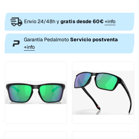
Envio 24/48h y
gratis desde 60€
+info
Garantía Pedalmoto
Servicio postventa
+info