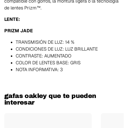
compatible con gorros, la montura ligera o la tecnología
de lentes Prizm™.
LENTE:
PRIZM JADE
TRANSMISIÓN DE LUZ: 14 %
CONDICIONES DE LUZ: LUZ BRILLANTE
CONTRASTE: AUMENTADO
COLOR DE LENTES BASE: GRIS
NOTA INFORMATIVA: 3
gafas oakley que te pueden
interesar