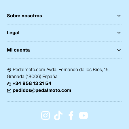
Sobre nosotros
Legal
Mi cuenta
Pedalmoto.com Avda. Fernando de los Ríos, 15,
Granada (18006) España
+34 958 13 21 54
pedidos@pedalmoto.com