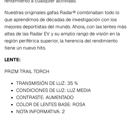
rendimiento a cualquier actividad.
Nuestras originales gafas Radar® combinaban todo lo
que aprendimos de décadas de investigación con los
mejores deportistas del mundo. Ahora, con las lentes más
altas de las Radar EV y su amplio rango de visión en la
región periférica superior, la herencia del rendimiento
tiene un nuevo hito.
LENTE:
PRIZM TRAIL TORCH
TRANSMISIÓN DE LUZ:
35 %
CONDICIONES DE LUZ:
LUZ MEDIA
CONTRASTE:
AUMENTADO
COLOR DE LENTES BASE:
ROSA
NOTA INFORMATIVA:
2