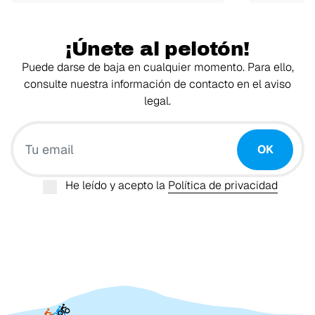
¡Únete al pelotón!
Puede darse de baja en cualquier momento. Para ello,
consulte nuestra información de contacto en el aviso
legal.
Tu email
OK
He leído y acepto la
Política de privacidad