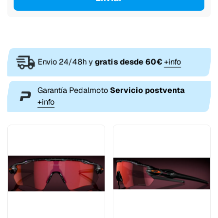
Envio 24/48h y
gratis desde 60€
+info
Garantía Pedalmoto
Servicio postventa
+info