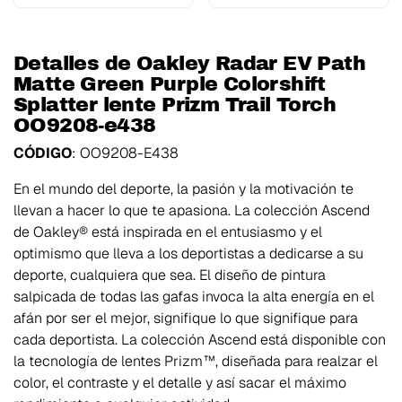
Detalles de Oakley Radar EV Path
Matte Green Purple Colorshift
Splatter lente Prizm Trail Torch
OO9208-e438
CÓDIGO
: OO9208-E438
En el mundo del deporte, la pasión y la motivación te
llevan a hacer lo que te apasiona. La colección Ascend
de Oakley® está inspirada en el entusiasmo y el
optimismo que lleva a los deportistas a dedicarse a su
deporte, cualquiera que sea. El diseño de pintura
salpicada de todas las gafas invoca la alta energía en el
afán por ser el mejor, signifique lo que signifique para
cada deportista. La colección Ascend está disponible con
la tecnología de lentes Prizm™, diseñada para realzar el
color, el contraste y el detalle y así sacar el máximo