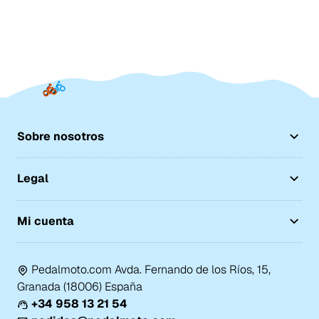
Sobre nosotros
Legal
Mi cuenta
Pedalmoto.com Avda. Fernando de los Ríos, 15,
Granada (18006) España
+34 958 13 21 54