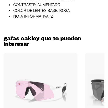
CONTRASTE:
AUMENTADO
COLOR DE LENTES BASE:
ROSA
NOTA INFORMATIVA:
2
gafas oakley que te pueden
interesar