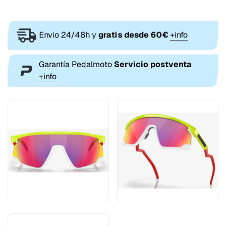
Envio 24/48h y
gratis desde 60€
+info
Garantía Pedalmoto
Servicio postventa
+info