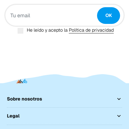
Tu email
OK
He leído y acepto la
Política de privacidad
Sobre nosotros
Legal