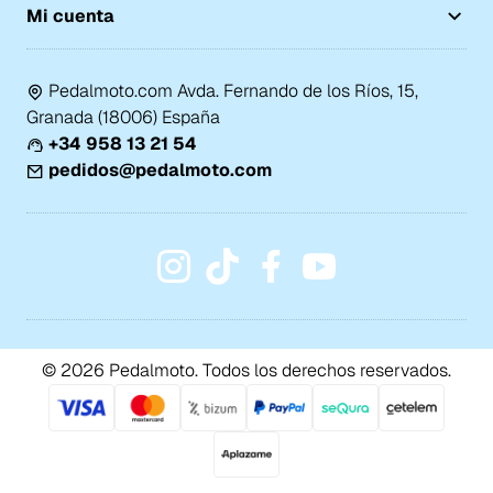
Mi cuenta
Pedalmoto.com Avda. Fernando de los Ríos, 15,
Granada (18006) España
+34 958 13 21 54
pedidos@pedalmoto.com
© 2026 Pedalmoto. Todos los derechos reservados.