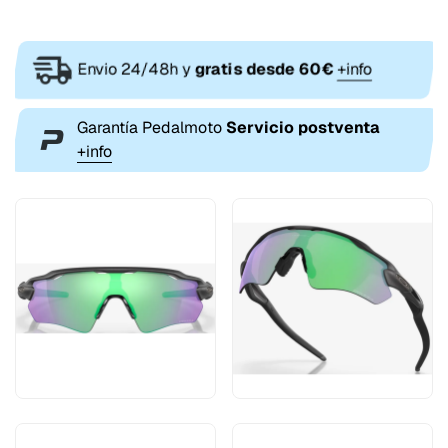
Envio 24/48h y
gratis desde 60€
+info
Garantía Pedalmoto
Servicio postventa
+info