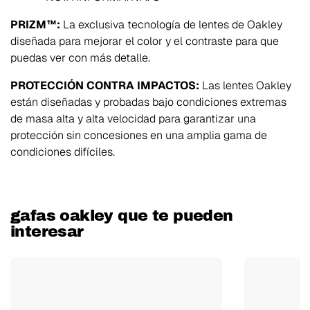
PRIZM™:
La exclusiva tecnología de lentes de Oakley
diseñada para mejorar el color y el contraste para que
puedas ver con más detalle.
PROTECCIÓN CONTRA IMPACTOS:
Las lentes Oakley
están diseñadas y probadas bajo condiciones extremas
de masa alta y alta velocidad para garantizar una
protección sin concesiones en una amplia gama de
condiciones difíciles.
gafas oakley que te pueden
interesar