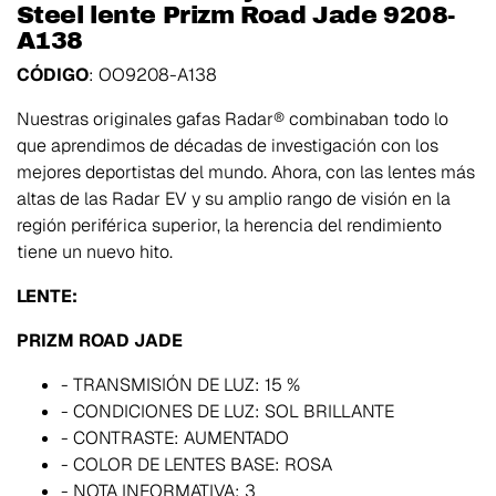
Steel lente Prizm Road Jade 9208-
A138
CÓDIGO
: OO9208-A138
Nuestras originales gafas Radar® combinaban todo lo
que aprendimos de décadas de investigación con los
mejores deportistas del mundo. Ahora, con las lentes más
altas de las Radar EV y su amplio rango de visión en la
región periférica superior, la herencia del rendimiento
tiene un nuevo hito.
LENTE:
PRIZM ROAD JADE
- TRANSMISIÓN DE LUZ: 15 %
- CONDICIONES DE LUZ: SOL BRILLANTE
- CONTRASTE: AUMENTADO
- COLOR DE LENTES BASE: ROSA
- NOTA INFORMATIVA: 3