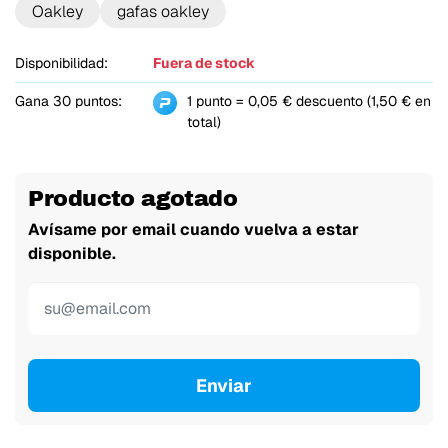
Oakley
gafas oakley
Disponibilidad:
Fuera de stock
Gana 30 puntos:
1 punto = 0,05 € descuento (1,50 € en
total)
Producto agotado
Avísame por email cuando vuelva a estar
disponible.
Enviar