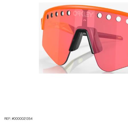
REF: #0000021354