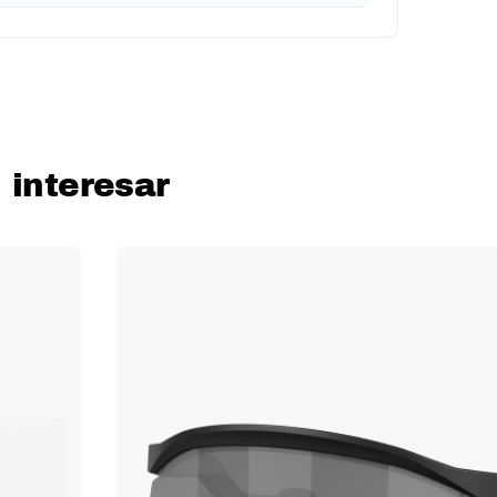
 interesar