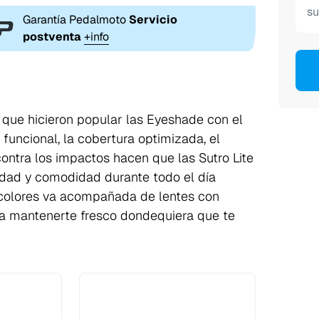
Garantía Pedalmoto
Servicio
postventa
+info
 que hicieron popular las Eyeshade con el
funcional, la cobertura optimizada, el
ontra los impactos hacen que las Sutro Lite
idad y comodidad durante todo el día
 colores va acompañada de lentes con
a a mantenerte fresco dondequiera que te