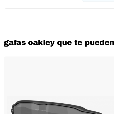
gafas oakley que te pueden