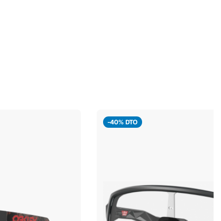
-40% DTO