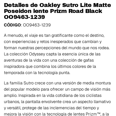
Detalles de Oakley Sutro Lite Matte
Poseidon lente Prizm Road Black
OO9463-1239
CÓDIGO
: OO9463-1239
A menudo, el viaje es tan gratificante como el destino,
con experiencias y retos inesperados que cambian y
forman nuestras percepciones del mundo que nos rodea.
La colección Odyssey capta la esencia única de las
aventuras de la vida con una colección de gafas
inspiradora que combina los últimos colores de la
temporada con la tecnología punta.
La familia Sutro crece con una versión de media montura
del popular modelo para ofrecer un campo de visión más
amplio. Inspirada en la vida cotidiana de los ciclistas
urbanos, la pantalla envolvente crea un aspecto llamativo
y versátil, protege de las inclemencias del tiempo y
mejora la visión con la tecnología de lentes Prizm™, a la