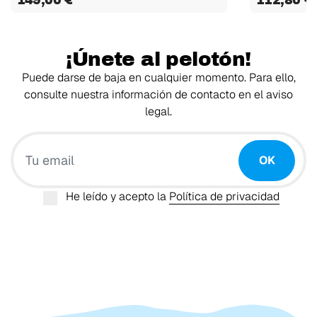
149,00 €
112,80 €
¡Únete al pelotón!
Puede darse de baja en cualquier momento. Para ello,
consulte nuestra información de contacto en el aviso
legal.
Tu email
OK
He leído y acepto la
Política de privacidad