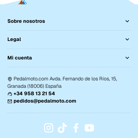
Sobre nosotros
Legal
Mi cuenta
Pedalmoto.com Avda. Fernando de los Ríos, 15,
Granada (18006) España
+34 958 13 21 54
pedidos@pedalmoto.com