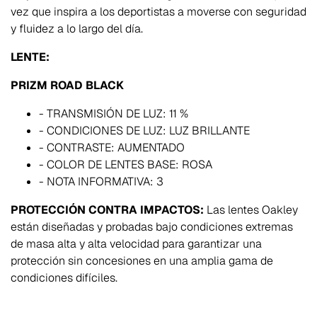
vez que inspira a los deportistas a moverse con seguridad
y fluidez a lo largo del día.
LENTE:
PRIZM ROAD BLACK
- TRANSMISIÓN DE LUZ: 11 %
- CONDICIONES DE LUZ: LUZ BRILLANTE
- CONTRASTE: AUMENTADO
- COLOR DE LENTES BASE: ROSA
- NOTA INFORMATIVA: 3
PROTECCIÓN CONTRA IMPACTOS:
Las lentes Oakley
están diseñadas y probadas bajo condiciones extremas
de masa alta y alta velocidad para garantizar una
protección sin concesiones en una amplia gama de
condiciones difíciles.