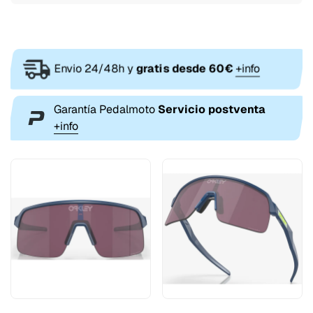
Envio 24/48h y
gratis desde 60€
+info
Garantía Pedalmoto
Servicio postventa
+info