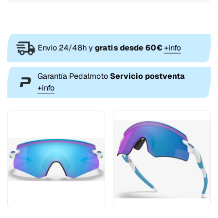
Envio 24/48h y
gratis desde 60€
+info
Garantía Pedalmoto
Servicio postventa
+info