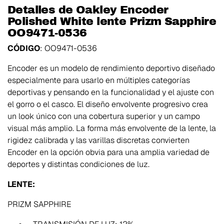
Detalles de Oakley Encoder
Polished White lente Prizm Sapphire
OO9471-0536
CÓDIGO
:
OO9471-0536
Encoder es un modelo de rendimiento deportivo diseñado
especialmente para usarlo en múltiples categorías
deportivas y pensando en la funcionalidad y el ajuste con
el gorro o el casco. El diseño envolvente progresivo crea
un look único con una cobertura superior y un campo
visual más amplio. La forma más envolvente de la lente, la
rigidez calibrada y las varillas discretas convierten
Encoder en la opción obvia para una amplia variedad de
deportes y distintas condiciones de luz.
LENTE:
PRIZM SAPPHIRE