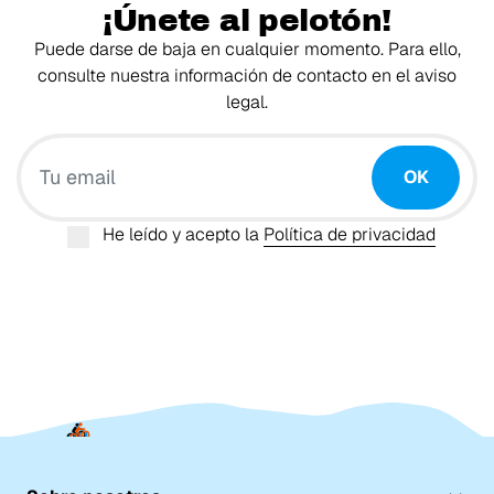
¡Únete al pelotón!
Puede darse de baja en cualquier momento. Para ello,
consulte nuestra información de contacto en el aviso
legal.
Tu email
OK
He leído y acepto la
Política de privacidad