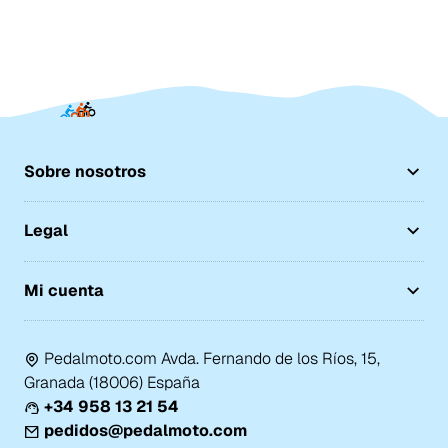
Sobre nosotros
Legal
Mi cuenta
Pedalmoto.com Avda. Fernando de los Ríos, 15,
Granada (18006) España
+34 958 13 21 54
pedidos@pedalmoto.com