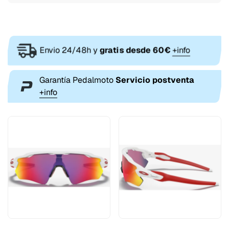
Envio 24/48h y
gratis desde 60€
+info
Garantía Pedalmoto
Servicio postventa
+info