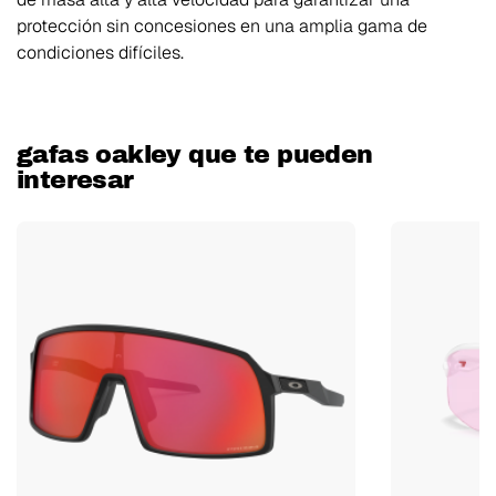
protección sin concesiones en una amplia gama de
condiciones difíciles.
gafas oakley que te pueden
interesar