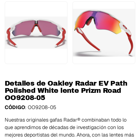
Detalles de Oakley Radar EV Path
Polished White lente Prizm Road
OO9208-05
CÓDIGO
:
OO9208-05
Nuestras originales gafas Radar® combinaban todo lo
que aprendimos de décadas de investigación con los
mejores deportistas del mundo. Ahora, con las lentes más