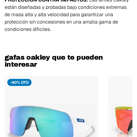
están diseñadas y probadas bajo condiciones extremas
de masa alta y alta velocidad para garantizar una
protección sin concesiones en una amplia gama de
condiciones difíciles.
gafas oakley que te pueden
interesar
-40% DTO