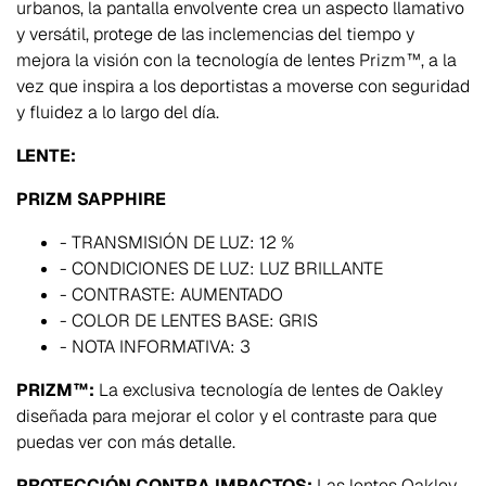
urbanos, la pantalla envolvente crea un aspecto llamativo
y versátil, protege de las inclemencias del tiempo y
mejora la visión con la tecnología de lentes Prizm™, a la
vez que inspira a los deportistas a moverse con seguridad
y fluidez a lo largo del día.
LENTE:
PRIZM SAPPHIRE
- TRANSMISIÓN DE LUZ: 12 %
- CONDICIONES DE LUZ: LUZ BRILLANTE
- CONTRASTE: AUMENTADO
- COLOR DE LENTES BASE: GRIS
- NOTA INFORMATIVA: 3
PRIZM™:
La exclusiva tecnología de lentes de Oakley
diseñada para mejorar el color y el contraste para que
puedas ver con más detalle.
PROTECCIÓN CONTRA IMPACTOS:
Las lentes Oakley