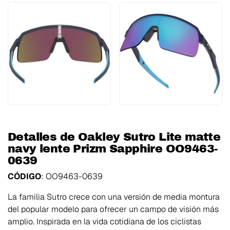
Detalles de Oakley Sutro Lite matte
navy lente Prizm Sapphire OO9463-
0639
CÓDIGO
: OO9463-0639
La familia Sutro crece con una versión de media montura
del popular modelo para ofrecer un campo de visión más
amplio. Inspirada en la vida cotidiana de los ciclistas