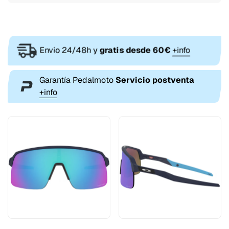
Envio 24/48h y
gratis desde 60€
+info
Garantía Pedalmoto
Servicio postventa
+info