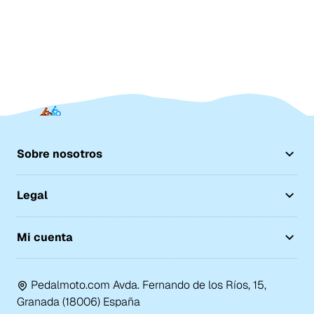
Sobre nosotros
Legal
Mi cuenta
Pedalmoto.com Avda. Fernando de los Ríos, 15,
Granada (18006) España