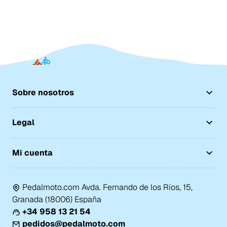
Sobre nosotros
Legal
Mi cuenta
Pedalmoto.com Avda. Fernando de los Ríos, 15,
Granada (18006) España
+34 958 13 21 54
pedidos@pedalmoto.com