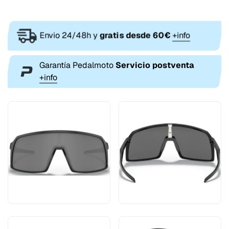
Envio 24/48h y
gratis desde 60€
+info
Garantía Pedalmoto
Servicio postventa
+info