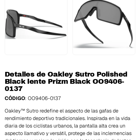
Detalles de Oakley Sutro Polished
Black lente Prizm Black OO9406-
0137
CÓDIGO
: OO9406-0137
Oakley™ Sutro redefine el aspecto de las gafas de
rendimiento deportivo tradicionales. Inspirada en la vida
diaria de los ciclistas urbanos, la pantalla alta crea un
aspecto llamativo y versátil, protege de las inclemencias