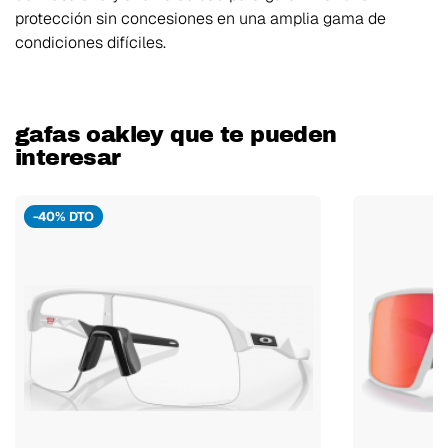
protección sin concesiones en una amplia gama de
condiciones difíciles.
gafas oakley que te pueden
interesar
-40% DTO