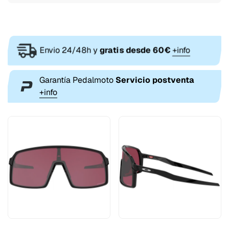
Envio 24/48h y
gratis desde 60€
+info
Garantía Pedalmoto
Servicio postventa
+info