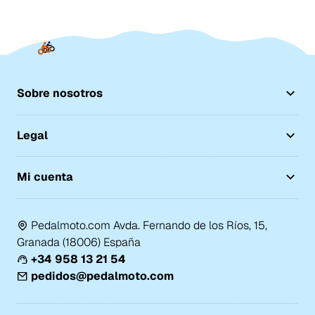
Sobre nosotros
Legal
Mi cuenta
Pedalmoto.com Avda. Fernando de los Ríos, 15,
Granada (18006) España
+34 958 13 21 54
pedidos@pedalmoto.com