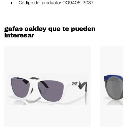
- Código del producto:
OO9406-2037
gafas oakley que te pueden
interesar