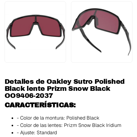
Detalles de Oakley Sutro Polished
Black lente Prizm Snow Black
OO9406-2037
CARACTERÍSTICAS:
- Color de la montura:
Polished Black
- Color de las lentes:
Prizm Snow Black Iridium
- Ajuste:
Standard