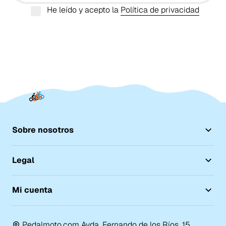
He leído y acepto la
Política de privacidad
Sobre nosotros
Legal
Mi cuenta
Pedalmoto.com Avda. Fernando de los Ríos, 15,