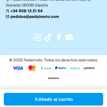
Granada (18006) España
+34 958 13 21 54
pedidos@pedalmoto.com
© 2026 Pedalmoto. Todos los derechos reservados.
Añadir al carrito