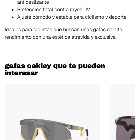
antideslizante
Protección total contra rayos UV
Ajuste cómodo y estable para ciclismo y deporte
Ideales para ciclistas que buscan unas gafas de alto
rendimiento con una estética atrevida y exclusiva.
gafas oakley que te pueden
interesar