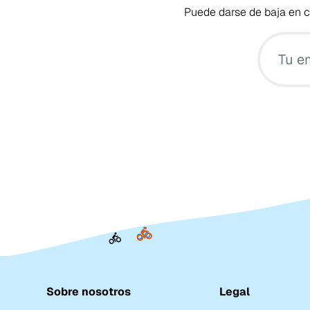
Puede darse de baja en cu
Sobre nosotros
Legal