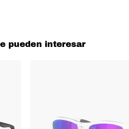
te pueden interesar