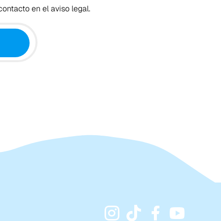
ontacto en el aviso legal.