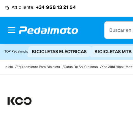
Ir al contenido
Att cliente:
+34 958 13 21 54
BICICLETAS ELÉCTRICAS
BICICLETAS MTB
TOP Pedalmoto
Inicio
Equipamiento Para Bicicleta
Gafas De Sol Ciclismo
Koo Alibi Black Matt