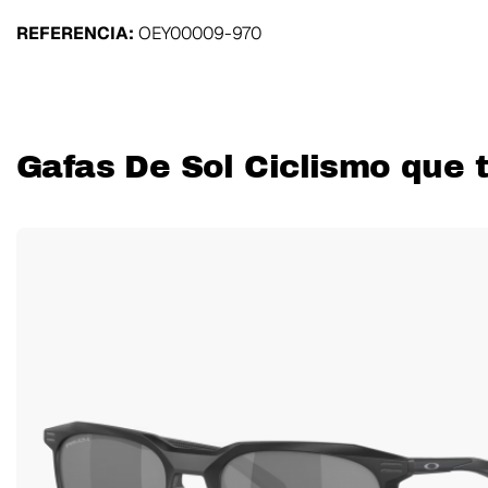
REFERENCIA:
OEY00009-970
Gafas De Sol Ciclismo que 