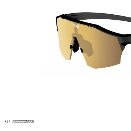
REF: #0000025008