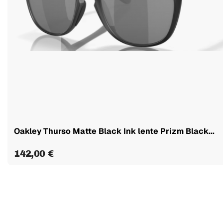
Oakley Thurso Matte Black Ink lente Prizm Black...
142,00 €