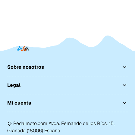
Sobre nosotros
Legal
Mi cuenta
Pedalmoto.com Avda. Fernando de los Ríos, 15,
Granada (18006) España