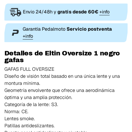
Envio 24/48h y
gratis desde 60€
+info
Garantía Pedalmoto
Servicio postventa
+info
Detalles de Eltin Oversize 1 negro
gafas
GAFAS FULL OVERSIZE
Diseño de visión total basado en una única lente y una
montura mínima.
Geometría envolvente que ofrece una aerodinámica
óptima y una amplia protección.
Categoría de la lente: S3.
Norma: CE.
Lentes smoke.
Patillas antideslizantes.