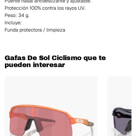
Puente nasal antideslizante y ajustable.
Protección 100% contra los rayos UV.
Peso: 34 g.
Incluye:
Funda protectora / limpieza
Gafas De Sol Ciclismo que te
pueden interesar