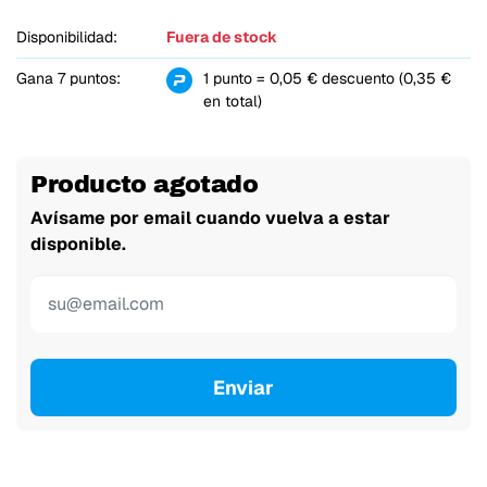
Disponibilidad:
Fuera de stock
Gana 7 puntos:
1 punto = 0,05 € descuento (0,35 €
en total)
Producto agotado
Avísame por email cuando vuelva a estar
disponible.
Enviar