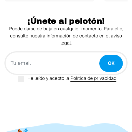
¡Únete al pelotón!
Puede darse de baja en cualquier momento. Para ello,
consulte nuestra información de contacto en el aviso
legal.
Tu email
OK
He leído y acepto la
Política de privacidad