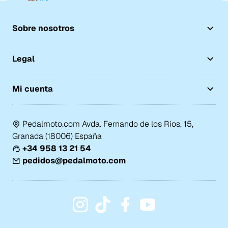
Sobre nosotros
Legal
Mi cuenta
Pedalmoto.com Avda. Fernando de los Ríos, 15,
Granada (18006) España
+34 958 13 21 54
pedidos@pedalmoto.com