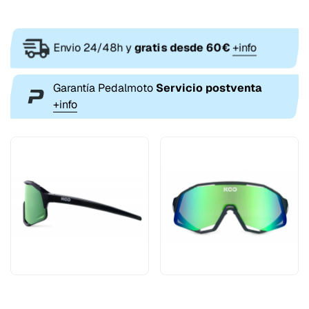
Envio 24/48h y
gratis desde 60€
+info
Garantía Pedalmoto
Servicio postventa
+info