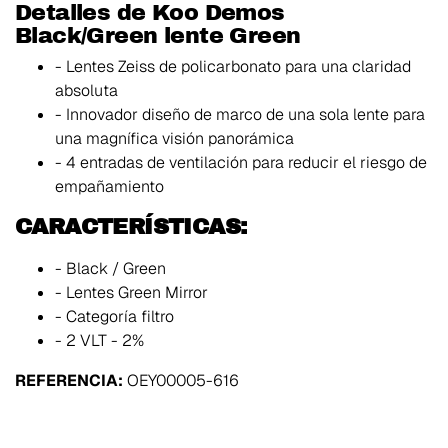
Detalles de Koo Demos
Black/Green lente Green
- Lentes Zeiss de policarbonato para una claridad
absoluta
- Innovador diseño de marco de una sola lente para
una magnífica visión panorámica
- 4 entradas de ventilación para reducir el riesgo de
empañamiento
CARACTERÍSTICAS:
- Black / Green
- Lentes Green Mirror
- Categoría filtro
- 2 VLT - 2%
REFERENCIA:
OEY00005-616