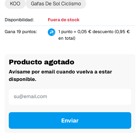
KOO
Gafas De Sol Ciclismo
Disponibilidad:
Fuera de stock
Gana 19 puntos:
1 punto = 0,05 € descuento (0,95 €
en total)
Producto agotado
Avísame por email cuando vuelva a estar
disponible.
Enviar