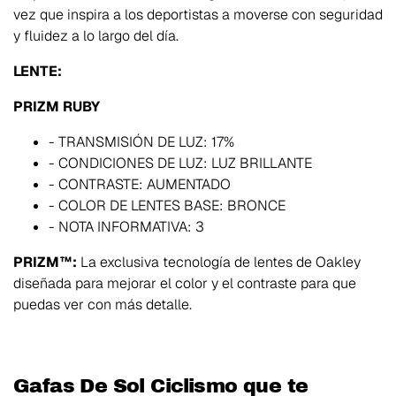
vez que inspira a los deportistas a moverse con seguridad
y fluidez a lo largo del día.
LENTE:
PRIZM RUBY
- TRANSMISIÓN DE LUZ: 17%
- CONDICIONES DE LUZ: LUZ BRILLANTE
- CONTRASTE: AUMENTADO
- COLOR DE LENTES BASE: BRONCE
- NOTA INFORMATIVA: 3
PRIZM™:
La exclusiva tecnología de lentes de Oakley
diseñada para mejorar el color y el contraste para que
puedas ver con más detalle.
Gafas De Sol Ciclismo que te