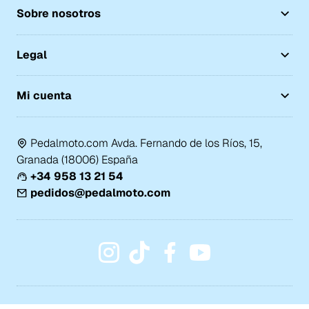
Sobre nosotros
Legal
Mi cuenta
Pedalmoto.com Avda. Fernando de los Ríos, 15,
Granada (18006) España
+34 958 13 21 54
pedidos@pedalmoto.com