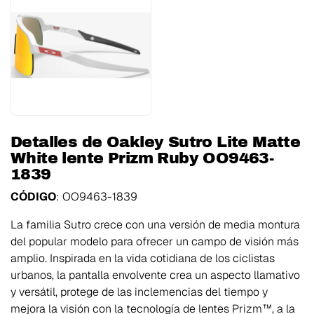
Detalles de Oakley Sutro Lite Matte
White lente Prizm Ruby OO9463-
1839
CÓDIGO
: OO9463-1839
La familia Sutro crece con una versión de media montura
del popular modelo para ofrecer un campo de visión más
amplio. Inspirada en la vida cotidiana de los ciclistas
urbanos, la pantalla envolvente crea un aspecto llamativo
y versátil, protege de las inclemencias del tiempo y
mejora la visión con la tecnología de lentes Prizm™, a la