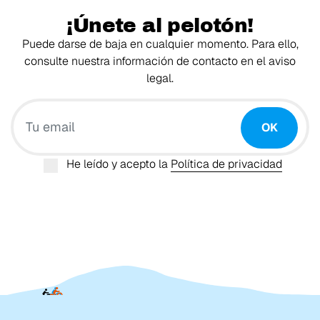
¡Únete al pelotón!
Puede darse de baja en cualquier momento. Para ello,
consulte nuestra información de contacto en el aviso
legal.
Tu email
OK
He leído y acepto la
Política de privacidad