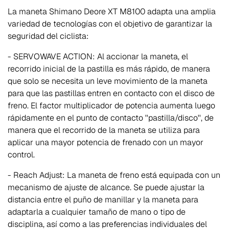
La maneta Shimano Deore XT M8100 adapta una amplia
variedad de tecnologías con el objetivo de garantizar la
seguridad del ciclista:
- SERVOWAVE ACTION: Al accionar la maneta, el
recorrido inicial de la pastilla es más rápido, de manera
que solo se necesita un leve movimiento de la maneta
para que las pastillas entren en contacto con el disco de
freno. El factor multiplicador de potencia aumenta luego
rápidamente en el punto de contacto ''pastilla/disco'', de
manera que el recorrido de la maneta se utiliza para
aplicar una mayor potencia de frenado con un mayor
control.
- Reach Adjust: La maneta de freno está equipada con un
mecanismo de ajuste de alcance. Se puede ajustar la
distancia entre el puño de manillar y la maneta para
adaptarla a cualquier tamaño de mano o tipo de
disciplina, así como a las preferencias individuales del