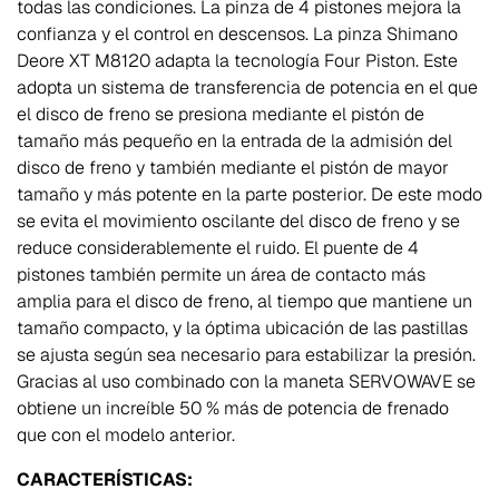
todas las condiciones. La pinza de 4 pistones mejora la
confianza y el control en descensos. La pinza Shimano
Deore XT M8120 adapta la tecnología Four Piston. Este
adopta un sistema de transferencia de potencia en el que
el disco de freno se presiona mediante el pistón de
tamaño más pequeño en la entrada de la admisión del
disco de freno y también mediante el pistón de mayor
tamaño y más potente en la parte posterior. De este modo
se evita el movimiento oscilante del disco de freno y se
reduce considerablemente el ruido. El puente de 4
pistones también permite un área de contacto más
amplia para el disco de freno, al tiempo que mantiene un
tamaño compacto, y la óptima ubicación de las pastillas
se ajusta según sea necesario para estabilizar la presión.
Gracias al uso combinado con la maneta SERVOWAVE se
obtiene un increíble 50 % más de potencia de frenado
que con el modelo anterior.
CARACTERÍSTICAS: