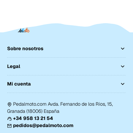
Sobre nosotros
Legal
Mi cuenta
Pedalmoto.com Avda. Fernando de los Ríos, 15,
Granada (18006) España
+34 958 13 21 54
pedidos@pedalmoto.com