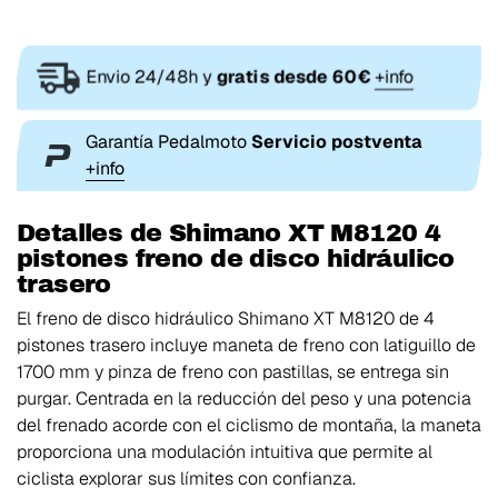
Envio 24/48h y
gratis desde 60€
+info
Garantía Pedalmoto
Servicio postventa
+info
Detalles de Shimano XT M8120 4
pistones freno de disco hidráulico
trasero
El freno de disco hidráulico Shimano XT M8120 de 4
pistones trasero incluye maneta de freno con latiguillo de
1700 mm y pinza de freno con pastillas, se entrega sin
purgar. Centrada en la reducción del peso y una potencia
del frenado acorde con el ciclismo de montaña, la maneta
proporciona una modulación intuitiva que permite al
ciclista explorar sus límites con confianza.