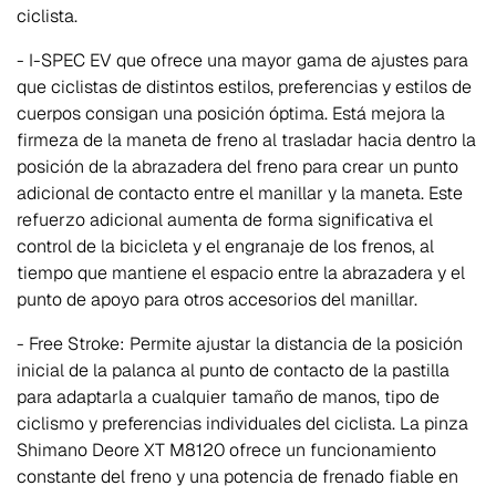
ciclista.
- I-SPEC EV que ofrece una mayor gama de ajustes para
que ciclistas de distintos estilos, preferencias y estilos de
cuerpos consigan una posición óptima. Está mejora la
firmeza de la maneta de freno al trasladar hacia dentro la
posición de la abrazadera del freno para crear un punto
adicional de contacto entre el manillar y la maneta. Este
refuerzo adicional aumenta de forma significativa el
control de la bicicleta y el engranaje de los frenos, al
tiempo que mantiene el espacio entre la abrazadera y el
punto de apoyo para otros accesorios del manillar.
- Free Stroke: Permite ajustar la distancia de la posición
inicial de la palanca al punto de contacto de la pastilla
para adaptarla a cualquier tamaño de manos, tipo de
ciclismo y preferencias individuales del ciclista. La pinza
Shimano Deore XT M8120 ofrece un funcionamiento
constante del freno y una potencia de frenado fiable en