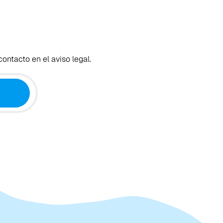
ontacto en el aviso legal.