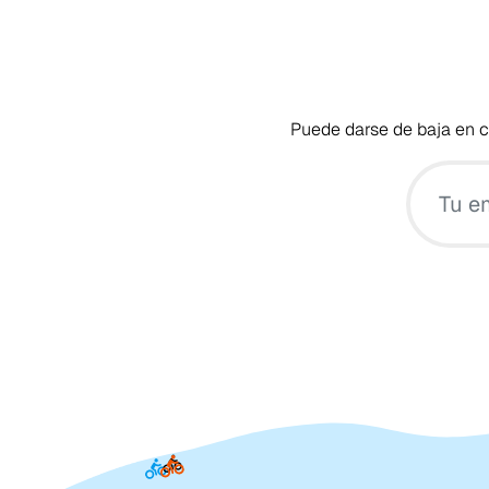
Puede darse de baja en cu