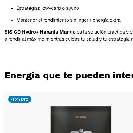
Estrategias low-carb o ayuno
Mantener el rendimiento sin ingerir energía extra
SiS GO Hydro+ Naranja Mango
es la solución práctica y c
a rendir al máximo mientras cuidas tu salud y tu estrategia n
Energia que te pueden inte
-15% DTO