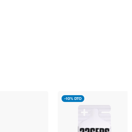
-10% DTO