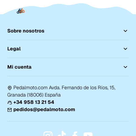
Sobre nosotros
Legal
Mi cuenta
Pedalmoto.com Avda. Fernando de los Ríos, 15,
Granada (18006) España
+34 958 13 21 54
pedidos@pedalmoto.com