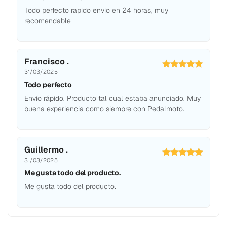
Todo perfecto rapido envio en 24 horas, muy
recomendable
Francisco .
31/03/2025
Todo perfecto
Envío rápido. Producto tal cual estaba anunciado. Muy
buena experiencia como siempre con Pedalmoto.
Guillermo .
31/03/2025
Me gusta todo del producto.
Me gusta todo del producto.