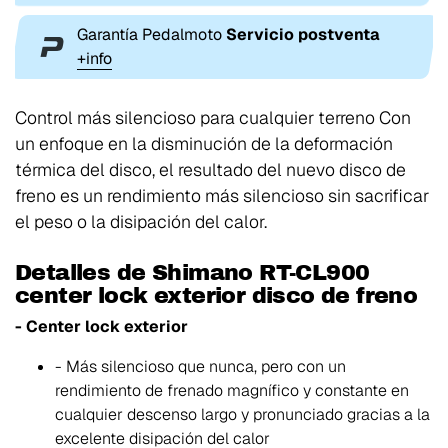
Garantía Pedalmoto
Servicio postventa
+info
Control más silencioso para cualquier terreno Con
un enfoque en la disminución de la deformación
térmica del disco, el resultado del nuevo disco de
freno es un rendimiento más silencioso sin sacrificar
el peso o la disipación del calor.
Detalles de Shimano RT-CL900
center lock exterior disco de freno
- Center lock exterior
- Más silencioso que nunca, pero con un
rendimiento de frenado magnífico y constante en
cualquier descenso largo y pronunciado gracias a la
excelente disipación del calor