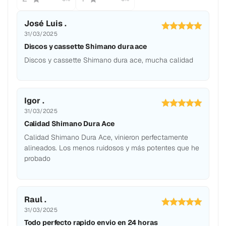
José Luis .
31/03/2025
Discos y cassette Shimano dura ace
Discos y cassette Shimano dura ace, mucha calidad
Igor .
31/03/2025
Calidad Shimano Dura Ace
Calidad Shimano Dura Ace, vinieron perfectamente
alineados. Los menos ruidosos y más potentes que he
probado
Raul .
31/03/2025
Todo perfecto rapido envio en 24 horas