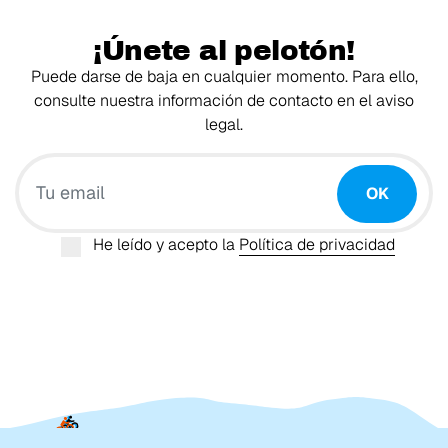
¡Únete al pelotón!
Puede darse de baja en cualquier momento. Para ello,
consulte nuestra información de contacto en el aviso
legal.
Tu email
OK
He leído y acepto la
Política de privacidad