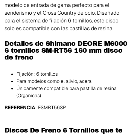
modelo de entrada de gama perfecto para el
senderismo y el Cross Country de ocio. Diseñado
para el sistema de fijación 6 tornillos, este disco
solo es compatible con las pastillas de resina.
Detalles de Shimano DEORE M6000
6 tornillos SM-RT56 160 mm disco
de freno
Fijación: 6 tornillos
Para modelos como el alivio, acera
Únicamente compatible para pastilla de resina
(Orgánicas)
REFERENCIA
: ESMRT56SP
Discos De Freno 6 Tornillos que te