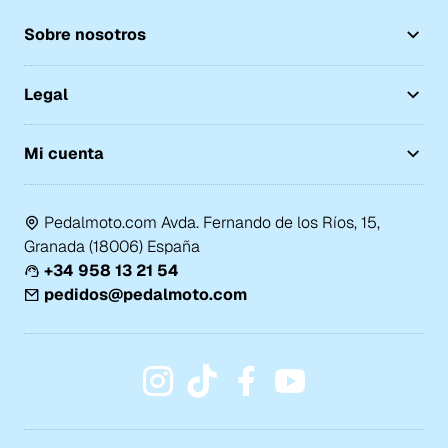
Sobre nosotros
Legal
Mi cuenta
Pedalmoto.com Avda. Fernando de los Ríos, 15,
Granada (18006) España
+34 958 13 21 54
pedidos@pedalmoto.com