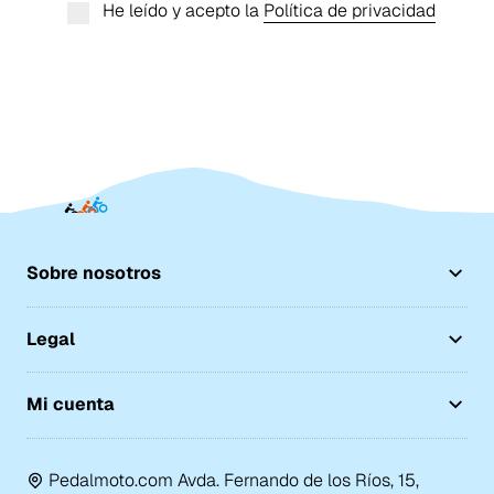
He leído y acepto la
Política de privacidad
Sobre nosotros
Legal
Mi cuenta
Pedalmoto.com Avda. Fernando de los Ríos, 15,