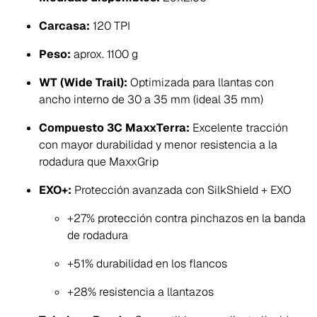
Carcasa:
120 TPI
Peso:
aprox. 1100 g
WT (Wide Trail):
Optimizada para llantas con
ancho interno de 30 a 35 mm (ideal 35 mm)
Compuesto 3C MaxxTerra:
Excelente tracción
con mayor durabilidad y menor resistencia a la
rodadura que MaxxGrip
EXO+:
Protección avanzada con SilkShield + EXO
+27% protección contra pinchazos en la banda
de rodadura
+51% durabilidad en los flancos
+28% resistencia a llantazos