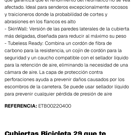
afectado. Ideal para senderos excepcionalmente rocosos
y traicioneros donde la probabilidad de cortes y
abrasiones en los flancos es alto
- SkinWall: Versión de las paredes laterales de la cubierta
más delgadas, diseñada para reducir al máximo su peso
- Tubeless Ready: Combina un cordón de fibra de
carbono para la resistencia, un cojín de cordón para la
seguridad y un caucho compatible con el sellador líquido
para la retención de aire, eliminando la necesidad de una
cámara de aire. La capa de protección contra
perforaciones ayuda a prevenir daños causados por los
escombros de la carretera. Se puede usar sellador líquido
para prevenir cualquier pérdida de presión de aire
REFERENCIA:
ETB00220400
Cubiertas Bicicleta 29 que te