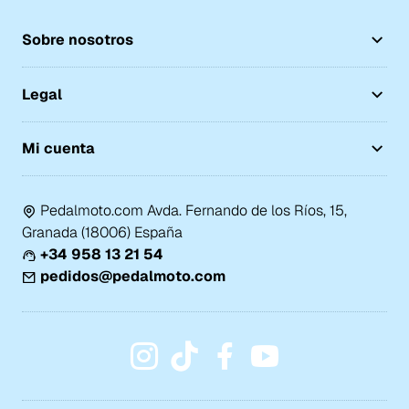
Sobre nosotros
Legal
Mi cuenta
Pedalmoto.com Avda. Fernando de los Ríos, 15,
Granada (18006) España
+34 958 13 21 54
pedidos@pedalmoto.com