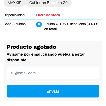
MAXXIS
Cubiertas Bicicleta 29
Disponibilidad:
Fuera de stock
Gana 8 puntos:
1 punto = 0,05 € descuento (0,40 €
en total)
Producto agotado
Avísame por email cuando vuelva a estar
disponible.
Enviar