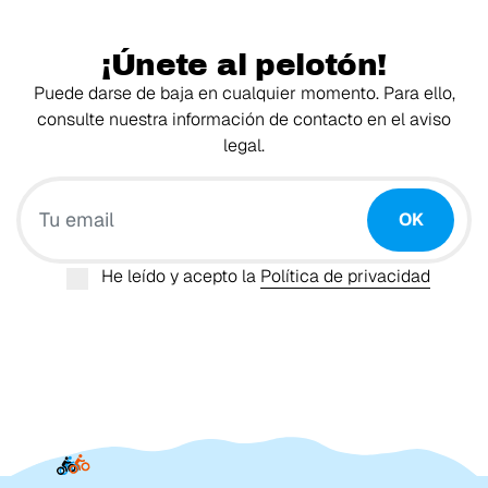
¡Únete al pelotón!
Puede darse de baja en cualquier momento. Para ello,
consulte nuestra información de contacto en el aviso
legal.
Tu email
OK
He leído y acepto la
Política de privacidad