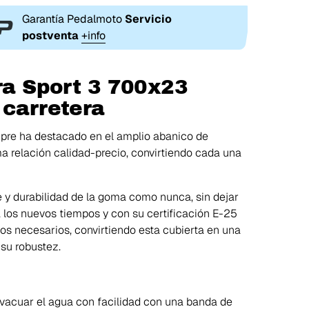
Garantía Pedalmoto
Servicio
postventa
+info
ra Sport 3 700x23
 carretera
pre ha destacado en el amplio abanico de
a relación calidad-precio, convirtiendo cada una
 y durabilidad de la goma como nunca, sin dejar
a los nuevos tiempos y con su certificación E-25
os necesarios, convirtiendo esta cubierta en una
su robustez.
evacuar el agua con facilidad con una banda de