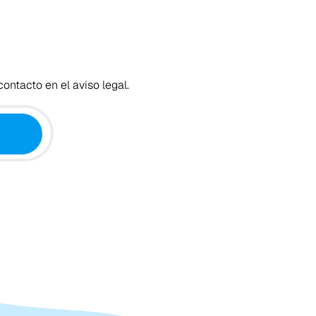
ontacto en el aviso legal.