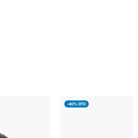
-40% DTO