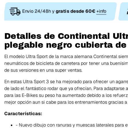
Envio 24/48h y
gratis desde 60€
+info
Detalles de Continental Ult
plegable negro cubierta de
El modelo Ultra Sport de la marca alemana
Continental
siem
neumáticos de bicicleta de carretera por tener una buenísim
de sus versiones en una super ventas.
En estas
Ultra Sport 3
se ha mejorado para ofrecer un agarre
de lado el fantástico rodar que ya ofrecían. Para adaptarse 
para las E-Bikes su peso ha aumentado debido a los refuerz
mejor opción aun si cabe para los entrenamientos gracias a 
Características:
- Nuevo dibujo con ranuras y muescas laterales para 