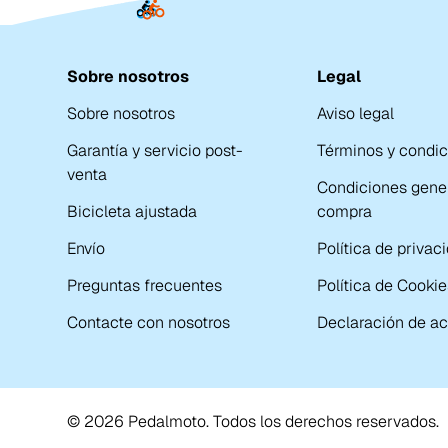
Sobre nosotros
Legal
Sobre nosotros
Aviso legal
Garantía y servicio post-
Términos y condi
venta
Condiciones gene
Bicicleta ajustada
compra
Envío
Política de privac
Preguntas frecuentes
Política de Cookie
Contacte con nosotros
Declaración de ac
© 2026 Pedalmoto. Todos los derechos reservados.