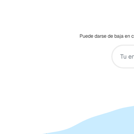
Puede darse de baja en cu