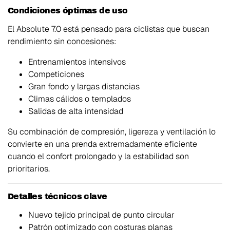
Condiciones óptimas de uso
El Absolute 7.0 está pensado para ciclistas que buscan
rendimiento sin concesiones:
Entrenamientos intensivos
Competiciones
Gran fondo y largas distancias
Climas cálidos o templados
Salidas de alta intensidad
Su combinación de compresión, ligereza y ventilación lo
convierte en una prenda extremadamente eficiente
cuando el confort prolongado y la estabilidad son
prioritarios.
Detalles técnicos clave
Nuevo tejido principal de punto circular
Patrón optimizado con costuras planas