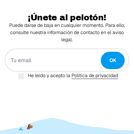
¡Únete al pelotón!
Puede darse de baja en cualquier momento. Para ello,
consulte nuestra información de contacto en el aviso
legal.
Tu email
OK
He leído y acepto la
Política de privacidad