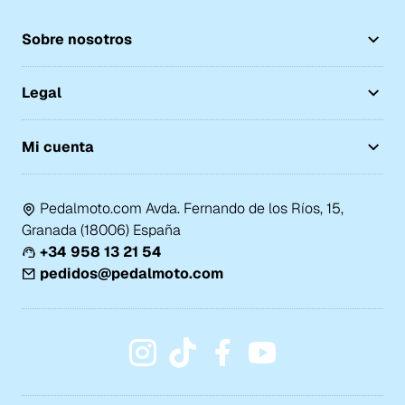
Sobre nosotros
Legal
Mi cuenta
Pedalmoto.com Avda. Fernando de los Ríos, 15,
Granada (18006) España
+34 958 13 21 54
pedidos@pedalmoto.com