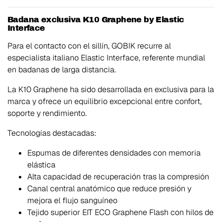
Badana exclusiva K10 Graphene by Elastic
Interface
Para el contacto con el sillín, GOBIK recurre al
especialista italiano Elastic Interface, referente mundial
en badanas de larga distancia.
La K10 Graphene ha sido desarrollada en exclusiva para la
marca y ofrece un equilibrio excepcional entre confort,
soporte y rendimiento.
Tecnologías destacadas:
Espumas de diferentes densidades con memoria
elástica
Alta capacidad de recuperación tras la compresión
Canal central anatómico que reduce presión y
mejora el flujo sanguíneo
Tejido superior EIT ECO Graphene Flash con hilos de