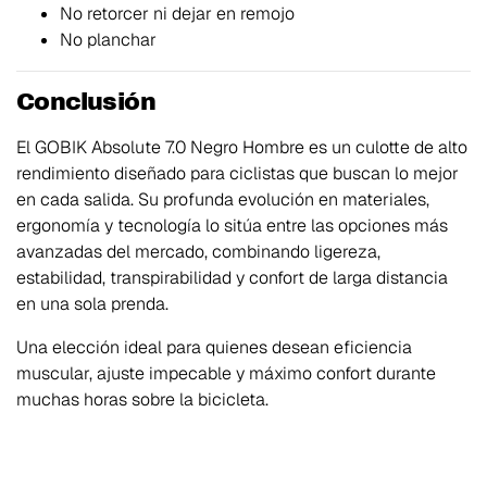
No retorcer ni dejar en remojo
No planchar
Conclusión
El GOBIK Absolute 7.0 Negro Hombre es un culotte de alto
rendimiento diseñado para ciclistas que buscan lo mejor
en cada salida. Su profunda evolución en materiales,
ergonomía y tecnología lo sitúa entre las opciones más
avanzadas del mercado, combinando ligereza,
estabilidad, transpirabilidad y confort de larga distancia
en una sola prenda.
Una elección ideal para quienes desean eficiencia
muscular, ajuste impecable y máximo confort durante
muchas horas sobre la bicicleta.