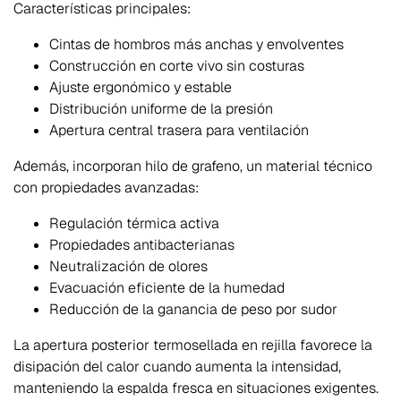
Características principales:
Cintas de hombros más anchas y envolventes
Construcción en corte vivo sin costuras
Ajuste ergonómico y estable
Distribución uniforme de la presión
Apertura central trasera para ventilación
Además, incorporan hilo de grafeno, un material técnico
con propiedades avanzadas:
Regulación térmica activa
Propiedades antibacterianas
Neutralización de olores
Evacuación eficiente de la humedad
Reducción de la ganancia de peso por sudor
La apertura posterior termosellada en rejilla favorece la
disipación del calor cuando aumenta la intensidad,
manteniendo la espalda fresca en situaciones exigentes.