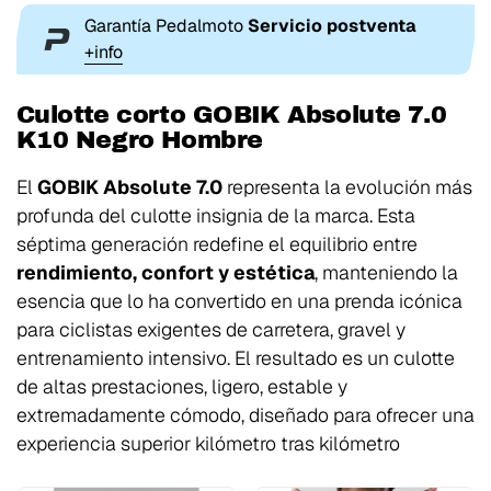
Garantía Pedalmoto
Servicio postventa
+info
Culotte corto GOBIK Absolute 7.0
K10 Negro Hombre
El
GOBIK Absolute 7.0
representa la evolución más
profunda del culotte insignia de la marca. Esta
séptima generación redefine el equilibrio entre
rendimiento, confort y estética
, manteniendo la
esencia que lo ha convertido en una prenda icónica
para ciclistas exigentes de carretera, gravel y
entrenamiento intensivo. El resultado es un culotte
de altas prestaciones, ligero, estable y
extremadamente cómodo, diseñado para ofrecer una
experiencia superior kilómetro tras kilómetro