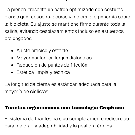
La prenda presenta un patrón optimizado con costuras
planas que reduce rozaduras y mejora la ergonomía sobre
la bicicleta. Su ajuste se mantiene firme durante toda la
salida, evitando desplazamientos incluso en esfuerzos
prolongados.
Ajuste preciso y estable
Mayor confort en largas distancias
Reducción de puntos de fricción
Estética limpia y técnica
La longitud de pierna es estándar, adecuada para la
mayoría de ciclistas.
Tirantes ergonómicos con tecnología Graphene
El sistema de tirantes ha sido completamente rediseñado
para mejorar la adaptabilidad y la gestión térmica.