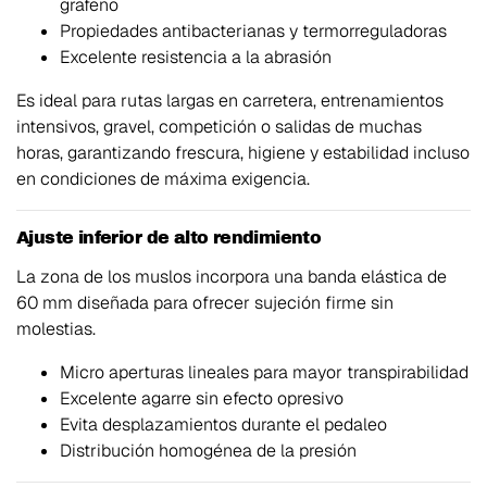
grafeno
Propiedades antibacterianas y termorreguladoras
Excelente resistencia a la abrasión
Es ideal para rutas largas en carretera, entrenamientos
intensivos, gravel, competición o salidas de muchas
horas, garantizando frescura, higiene y estabilidad incluso
en condiciones de máxima exigencia.
Ajuste inferior de alto rendimiento
La zona de los muslos incorpora una banda elástica de
60 mm diseñada para ofrecer sujeción firme sin
molestias.
Micro aperturas lineales para mayor transpirabilidad
Excelente agarre sin efecto opresivo
Evita desplazamientos durante el pedaleo
Distribución homogénea de la presión