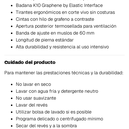
Badana K10 Graphene by Elastic Interface
Tirantes ergonómicos en corte vivo sin costuras
Cintas con hilo de grafeno a contraste
Apertura posterior termosellada para ventilación
Banda de ajuste en muslos de 60 mm
Longitud de pierna estándar
Alta durabilidad y resistencia al uso intensivo
Cuidado del producto
Para mantener las prestaciones técnicas y la durabilidad:
No lavar en seco
Lavar con agua fría y detergente neutro
No usar suavizante
Lavar del revés
Utilizar bolsa de lavado si es posible
Programa delicado o centrifugado mínimo
Secar del revés y a la sombra