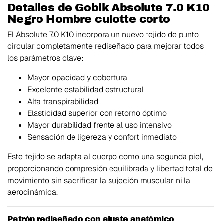
Detalles de Gobik Absolute 7.0 K10
Negro Hombre culotte corto
El Absolute 7.0 K10 incorpora un nuevo tejido de punto
circular completamente rediseñado para mejorar todos
los parámetros clave:
Mayor opacidad y cobertura
Excelente estabilidad estructural
Alta transpirabilidad
Elasticidad superior con retorno óptimo
Mayor durabilidad frente al uso intensivo
Sensación de ligereza y confort inmediato
Este tejido se adapta al cuerpo como una segunda piel,
proporcionando compresión equilibrada y libertad total de
movimiento sin sacrificar la sujeción muscular ni la
aerodinámica.
Patrón rediseñado con ajuste anatómico