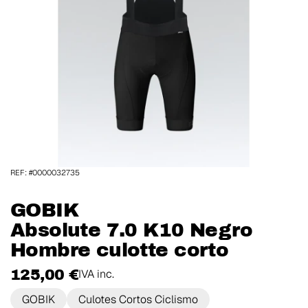
REF: #0000032735
GOBIK
Absolute 7.0 K10 Negro
Hombre culotte corto
125,00 €
IVA inc.
GOBIK
Culotes Cortos Ciclismo