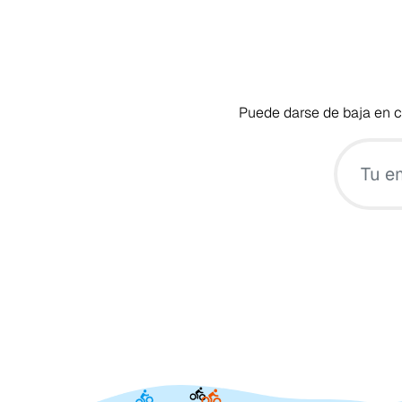
Puede darse de baja en cu