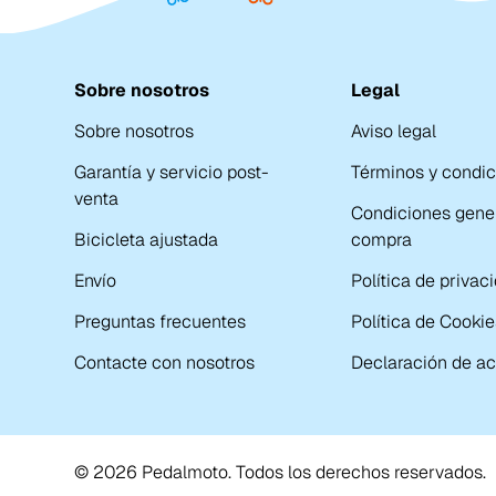
Sobre nosotros
Legal
Sobre nosotros
Aviso legal
Garantía y servicio post-
Términos y condi
venta
Condiciones gene
Bicicleta ajustada
compra
Envío
Política de privac
Preguntas frecuentes
Política de Cookie
Contacte con nosotros
Declaración de ac
© 2026 Pedalmoto. Todos los derechos reservados.