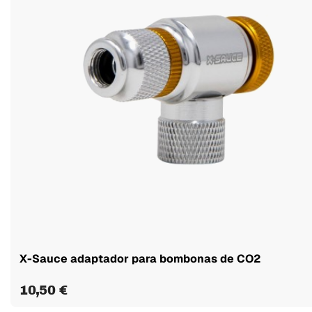
X-Sauce adaptador para bombonas de CO2
10,50 €