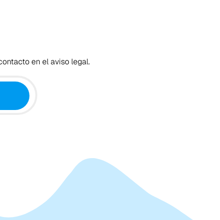
ontacto en el aviso legal.