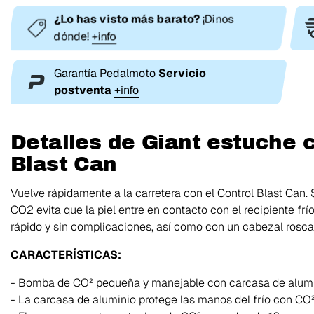
¿Lo has visto más barato?
¡Dinos
dónde!
+info
Garantía Pedalmoto
Servicio
postventa
+info
Detalles de Giant estuche 
Blast Can
Vuelve rápidamente a la carretera con el Control Blast Can.
CO2 evita que la piel entre en contacto con el recipiente fr
rápido y sin complicaciones, así como con un cabezal roscad
CARACTERÍSTICAS:
- Bomba de CO² pequeña y manejable con carcasa de alum
- La carcasa de aluminio protege las manos del frío con CO