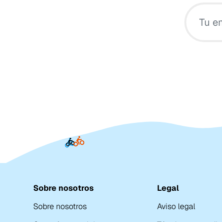
Sobre nosotros
Legal
Sobre nosotros
Aviso legal