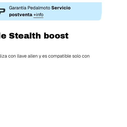
Garantía Pedalmoto
Servicio
postventa
+info
e Stealth boost
aliza con llave allen y es compatible solo con