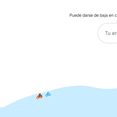
Puede darse de baja en cu