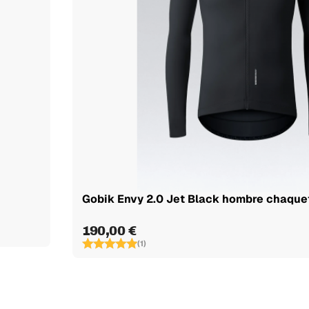
Gobik Envy 2.0 Jet Black hombre chaque
190,00 €
(1)