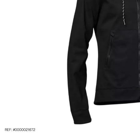
REF: #0000021672