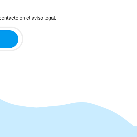
ontacto en el aviso legal.