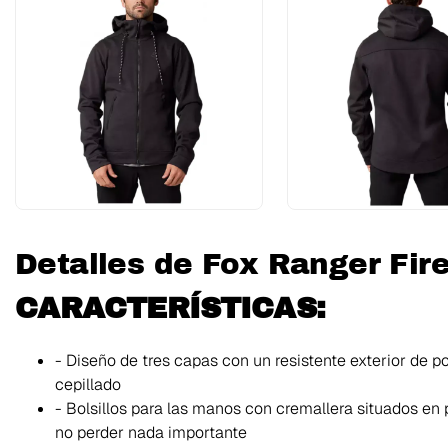
Detalles de Fox Ranger Fir
CARACTERÍSTICAS:
- Diseño de tres capas con un resistente exterior de p
cepillado
- Bolsillos para las manos con cremallera situados en p
no perder nada importante