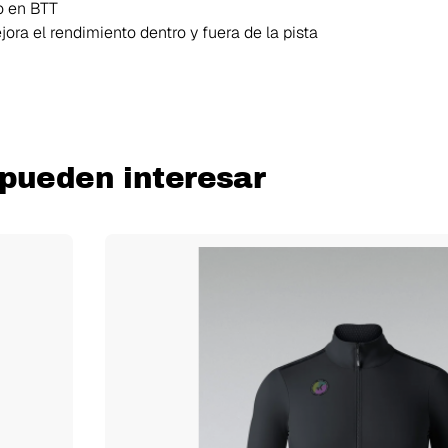
o en BTT
ra el rendimiento dentro y fuera de la pista
pueden interesar