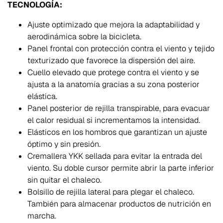
TECNOLOGÍA:
Ajuste optimizado que mejora la adaptabilidad y
aerodinámica sobre la bicicleta.
Panel frontal con protección contra el viento y tejido
texturizado que favorece la dispersión del aire.
Cuello elevado que protege contra el viento y se
ajusta a la anatomía gracias a su zona posterior
elástica.
Panel posterior de rejilla transpirable, para evacuar
el calor residual si incrementamos la intensidad.
Elásticos en los hombros que garantizan un ajuste
óptimo y sin presión.
Cremallera YKK sellada para evitar la entrada del
viento. Su doble cursor permite abrir la parte inferior
sin quitar el chaleco.
Bolsillo de rejilla lateral para plegar el chaleco.
También para almacenar productos de nutrición en
marcha.