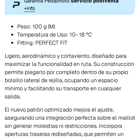
Garantía Pedalmoto
Servicio postventa
+info
Peso: 100 g (M)
Temperatura de Uso: 10- 18 ºC
Fitting: PERFECT FIT
Ligero, aerodinámico y cortaviento, diseñado para
maximizar la funcionalidad en ruta. Su construcción
permite plegarlo por completo dentro de su propio
bolsillo lateral de rejilla, ocupando un espacio
mínimo y facilitando su transporte en cualquier
salida.
El nuevo patrón optimizado mejora el ajuste,
asegurando una integración perfecta sobre el maillot
sin generar molestias ni restricciones. Incorpora
aperturas traseras rediseñadas, que permiten un