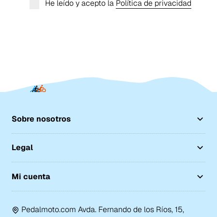
He leído y acepto la
Política de privacidad
Sobre nosotros
Legal
Mi cuenta
Pedalmoto.com Avda. Fernando de los Ríos, 15,