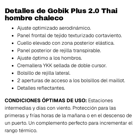
Detalles de Gobik Plus 2.0 Thai
hombre chaleco
Ajuste optimizado aerodinámico.
Panel frontal de tejido texturizado cortaviento.
Cuello elevado con zona posterior elástica.
Panel posterior de rejilla transpirable.
Ajuste óptimo a los hombros.
Cremallera YKK sellada de doble cursor.
Bolsillo de rejilla lateral.
2 aperturas de acceso a los bolsillos del maillot.
Detalles reflectantes.
CONDICIONES ÓPTIMAS DE USO:
Estaciones
intermedias y días con viento. Protección para las
primeras y frías horas de la mañana o en el descenso de
un puerto. Un complemento perfecto para incrementar el
rango térmico.