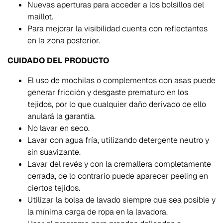
Nuevas aperturas para acceder a los bolsillos del
maillot.
Para mejorar la visibilidad cuenta con reflectantes
en la zona posterior.
CUIDADO DEL PRODUCTO
El uso de mochilas o complementos con asas puede
generar fricción y desgaste prematuro en los
tejidos, por lo que cualquier daño derivado de ello
anulará la garantía.
No lavar en seco.
Lavar con agua fría, utilizando detergente neutro y
sin suavizante.
Lavar del revés y con la cremallera completamente
cerrada, de lo contrario puede aparecer peeling en
ciertos tejidos.
Utilizar la bolsa de lavado siempre que sea posible y
la mínima carga de ropa en la lavadora.