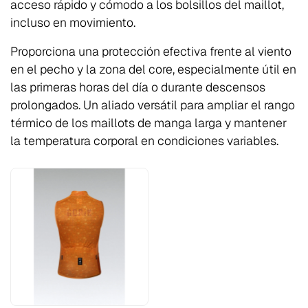
acceso rápido y cómodo a los bolsillos del maillot,
incluso en movimiento.
Proporciona una protección efectiva frente al viento
en el pecho y la zona del core, especialmente útil en
las primeras horas del día o durante descensos
prolongados. Un aliado versátil para ampliar el rango
térmico de los maillots de manga larga y mantener
la temperatura corporal en condiciones variables.