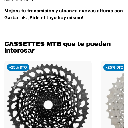
Mejora tu transmisión y alcanza nuevas alturas con
Garbaruk. ¡Pide el tuyo hoy mismo!
CASSETTES MTB que te pueden
interesar
-35% DTO
-25% DTO