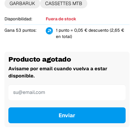
GARBARUK
CASSETTES MTB
Disponibilidad:
Fuera de stock
Gana 53 puntos:
1 punto = 0,05 € descuento (2,65 €
en total)
Producto agotado
Avísame por email cuando vuelva a estar
disponible.
Enviar