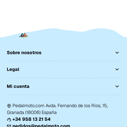
Sobre nosotros
Legal
Mi cuenta
Pedalmoto.com Avda. Fernando de los Ríos, 15,
Granada (18006) España
+34 958 13 21 54
pedidos@pedalmoto.com