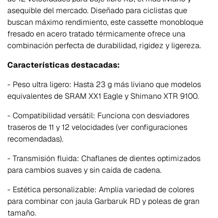
asequible del mercado. Diseñado para ciclistas que
buscan máximo rendimiento, este cassette monobloque
fresado en acero tratado térmicamente ofrece una
combinación perfecta de durabilidad, rigidez y ligereza.
Características destacadas:
- Peso ultra ligero: Hasta 23 g más liviano que modelos
equivalentes de SRAM XX1 Eagle y Shimano XTR 9100.
- Compatibilidad versátil: Funciona con desviadores
traseros de 11 y 12 velocidades (ver configuraciones
recomendadas).
- Transmisión fluida: Chaflanes de dientes optimizados
para cambios suaves y sin caída de cadena.
- Estética personalizable: Amplia variedad de colores
para combinar con jaula Garbaruk RD y poleas de gran
tamaño.