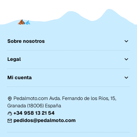
Sobre nosotros
Legal
Mi cuenta
Pedalmoto.com Avda. Fernando de los Ríos, 15,
Granada (18006) España
+34 958 13 21 54
pedidos@pedalmoto.com