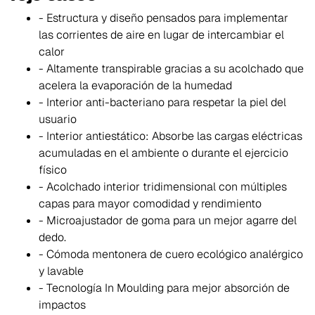
- Estructura y diseño pensados para implementar
las corrientes de aire en lugar de intercambiar el
calor
- Altamente transpirable gracias a su acolchado que
acelera la evaporación de la humedad
- Interior anti-bacteriano para respetar la piel del
usuario
- Interior antiestático: Absorbe las cargas eléctricas
acumuladas en el ambiente o durante el ejercicio
físico
- Acolchado interior tridimensional con múltiples
capas para mayor comodidad y rendimiento
- Microajustador de goma para un mejor agarre del
dedo.
- Cómoda mentonera de cuero ecológico analérgico
y lavable
- Tecnología In Moulding para mejor absorción de
impactos