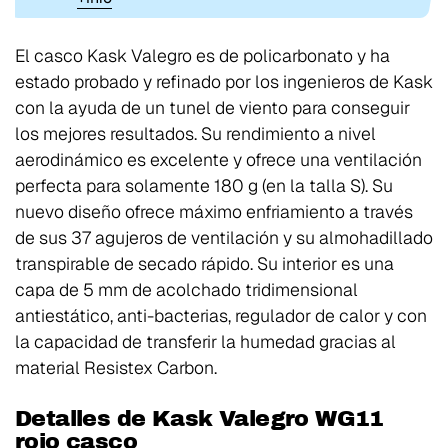
El casco Kask Valegro es de policarbonato y ha
estado probado y refinado por los ingenieros de Kask
con la ayuda de un tunel de viento para conseguir
los mejores resultados. Su rendimiento a nivel
aerodinámico es excelente y ofrece una ventilación
perfecta para solamente 180 g (en la talla S). Su
nuevo diseño ofrece máximo enfriamiento a través
de sus 37 agujeros de ventilación y su almohadillado
transpirable de secado rápido. Su interior es una
capa de 5 mm de acolchado tridimensional
antiestático, anti-bacterias, regulador de calor y con
la capacidad de transferir la humedad gracias al
material Resistex Carbon.
Detalles de Kask Valegro WG11
rojo casco