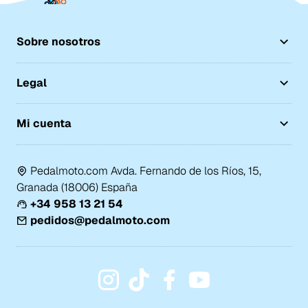
Sobre nosotros
Legal
Mi cuenta
Pedalmoto.com Avda. Fernando de los Ríos, 15,
Granada (18006) España
+34 958 13 21 54
pedidos@pedalmoto.com