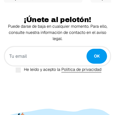
¡Únete al pelotón!
Puede darse de baja en cualquier momento. Para ello,
consulte nuestra información de contacto en el aviso
legal.
Tu email
OK
He leído y acepto la
Política de privacidad