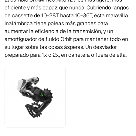
eficiente y más capaz que nunca. Cubriendo rangos
de cassette de 10-28T hasta 10-36T, esta maravilla
inalámbrica tiene poleas más grandes para
aumentar la eficiencia de la transmisión, y un
amortiguador de fluido Orbit para mantener todo en
su lugar sobre las cosas ásperas. Un desviador
preparado para 1x o 2x, en carretera o fuera de ella.