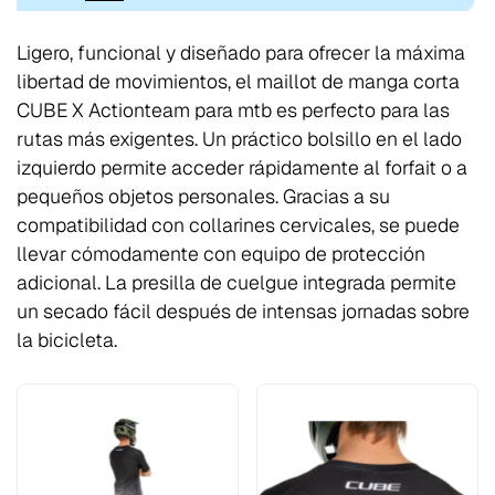
Ligero, funcional y diseñado para ofrecer la máxima
libertad de movimientos, el maillot de manga corta
CUBE X Actionteam para mtb es perfecto para las
rutas más exigentes. Un práctico bolsillo en el lado
izquierdo permite acceder rápidamente al forfait o a
pequeños objetos personales. Gracias a su
compatibilidad con collarines cervicales, se puede
llevar cómodamente con equipo de protección
adicional. La presilla de cuelgue integrada permite
un secado fácil después de intensas jornadas sobre
la bicicleta.