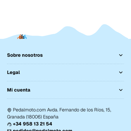
Sobre nosotros
Legal
Mi cuenta
Pedalmoto.com Avda. Fernando de los Ríos, 15,
Granada (18006) España
+34 958 13 21 54
pedidos@pedalmoto.com