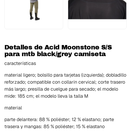
Detalles de Acid Moonstone S/S
para mtb black/grey camiseta
características
material ligero; bolsillo para tarjetas (izquierda); dobladillo
reforzado; compatible con collarín cervical; corte trasero
más largo; presilla de cuelgue para secado; el modelo
mide: 185 cm; el modelo lleva la talla M
material
parte delantera: 88 % poliéster; 12 % elastano; parte
trasera y mangas: 85 % poliéster; 15 % elastano