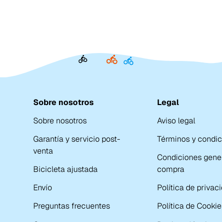
Sobre nosotros
Legal
Sobre nosotros
Aviso legal
Garantía y servicio post-
Términos y condi
venta
Condiciones gene
Bicicleta ajustada
compra
Envío
Política de privac
Preguntas frecuentes
Política de Cookie