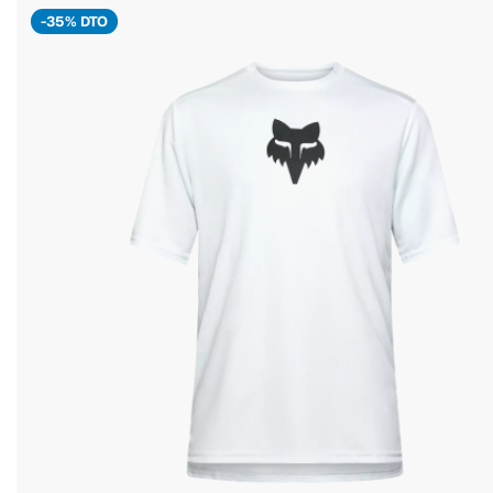
-35% DTO