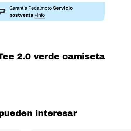
Garantía Pedalmoto
Servicio
postventa
+info
 Tee 2.0 verde camiseta
pueden interesar