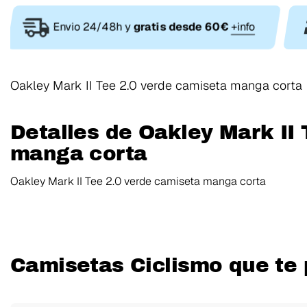
Envio 24/48h y
gratis desde 60€
+info
Oakley Mark II Tee 2.0 verde camiseta manga corta
Detalles de Oakley Mark II
manga corta
Oakley Mark II Tee 2.0 verde camiseta manga corta
Camisetas Ciclismo que te 