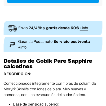
Envio 24/48h y
gratis desde 60€
+info
Garantía Pedalmoto
Servicio postventa
+info
Detalles de Gobik Pure Sapphire
calcetines
DESCRIPCIÓN:
Confeccionados íntegramente con fibras de poliamida
Meryl® Skinlife con iones de plata. Muy suaves y
cómodos, con una evacuación del sudor óptima.
Base de densidad superior.