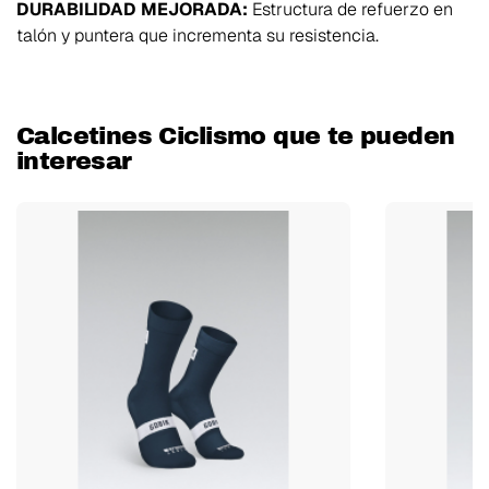
DURABILIDAD MEJORADA:
Estructura de refuerzo en
talón y puntera que incrementa su resistencia.
Calcetines Ciclismo que te pueden
interesar