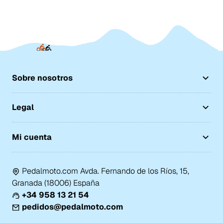
Sobre nosotros
Legal
Mi cuenta
Pedalmoto.com Avda. Fernando de los Ríos, 15,
Granada (18006) España
+34 958 13 21 54
pedidos@pedalmoto.com