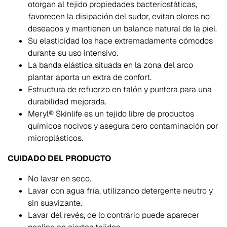
otorgan al tejido propiedades bacteriostáticas,
favorecen la disipación del sudor, evitan olores no
deseados y mantienen un balance natural de la piel.
Su elasticidad los hace extremadamente cómodos
durante su uso intensivo.
La banda elástica situada en la zona del arco
plantar aporta un extra de confort.
Estructura de refuerzo en talón y puntera para una
durabilidad mejorada.
Meryl® Skinlife es un tejido libre de productos
químicos nocivos y asegura cero contaminación por
microplásticos.
CUIDADO DEL PRODUCTO
No lavar en seco.
Lavar con agua fría, utilizando detergente neutro y
sin suavizante.
Lavar del revés, de lo contrario puede aparecer