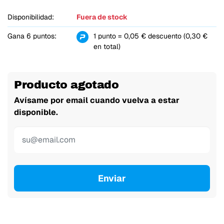
Disponibilidad:
Fuera de stock
Gana 6 puntos:
1 punto = 0,05 € descuento (0,30 €
en total)
Producto agotado
Avísame por email cuando vuelva a estar
disponible.
Enviar