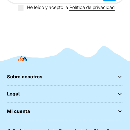
He leído y acepto la
Política de privacidad
Sobre nosotros
Legal
Mi cuenta