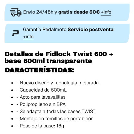
Envio 24/48h y
gratis desde 60€
+info
Garantía Pedalmoto
Servicio postventa
+info
Detalles de Fidlock Twist 600 +
base 600ml transparente
CARACTERÍSTICAS:
- Nuevo diseño y tecnología mejorada
- Capacidad de 600mL
- Apto para lavavajillas
- Polipropileno sin BPA
- Se adapta a todas las bases TWIST
- Montaje en tornillos de portabidón
- Peso de la base: 16g