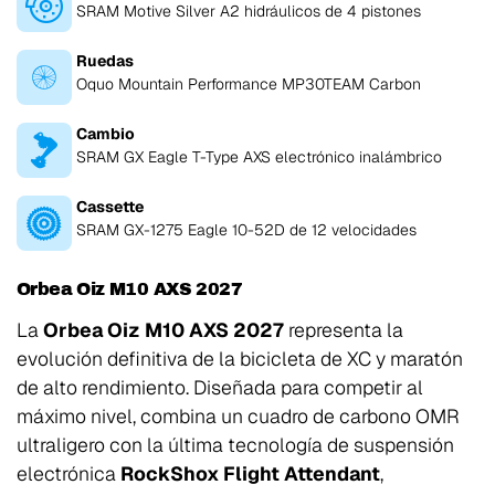
SRAM Motive Silver A2 hidráulicos de 4 pistones
Ruedas
Oquo Mountain Performance MP30TEAM Carbon
Cambio
SRAM GX Eagle T-Type AXS electrónico inalámbrico
Cassette
SRAM GX-1275 Eagle 10-52D de 12 velocidades
Orbea Oiz M10 AXS 2027
La
Orbea Oiz M10 AXS 2027
representa la
evolución definitiva de la bicicleta de XC y maratón
de alto rendimiento. Diseñada para competir al
máximo nivel, combina un cuadro de carbono OMR
ultraligero con la última tecnología de suspensión
electrónica
RockShox Flight Attendant
,