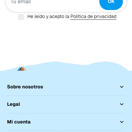
OK
He leído y acepto la
Política de privacidad
Sobre nosotros
Legal
Mi cuenta